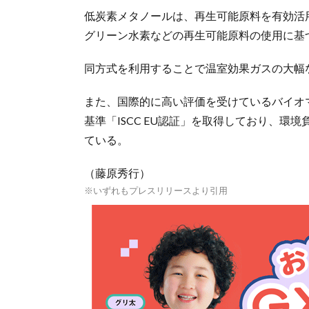
低炭素メタノールは、再生可能原料を有効活
グリーン水素などの再生可能原料の使用に基
同方式を利用することで温室効果ガスの大幅
また、国際的に高い評価を受けているバイオ
基準「ISCC EU認証」を取得しており、
ている。
（藤原秀行）
※いずれもプレスリリースより引用