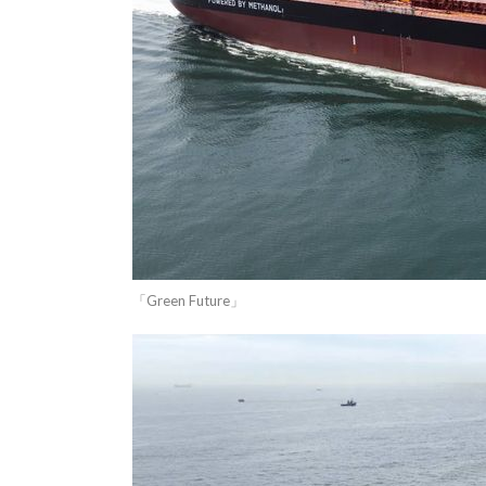
「Green Future」