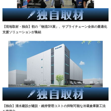
【現地取材・独自】初の「物流DX展」、サプライチェーン全体の最適化
支援ソリューションが集結
【独自】清水建設が建設・維持管理コストの抑制可能な冷蔵倉庫新工法