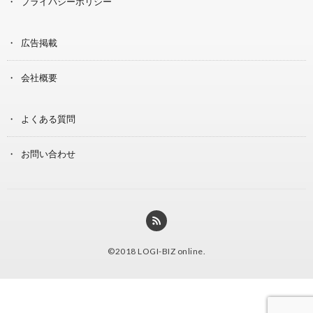
プライバシーポリシー
広告掲載
会社概要
よくある質問
お問い合わせ
©2018
LOGI-BIZ online
.