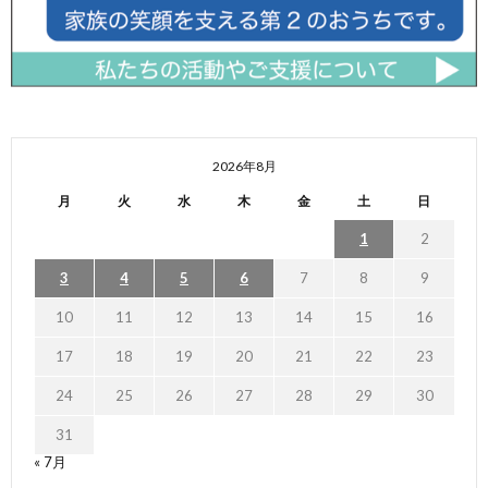
2026年8月
月
火
水
木
金
土
日
1
2
3
4
5
6
7
8
9
10
11
12
13
14
15
16
17
18
19
20
21
22
23
24
25
26
27
28
29
30
31
« 7月