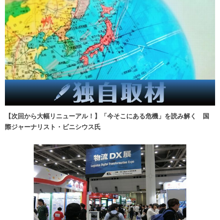
【次回から大幅リニューアル！】「今そこにある危機」を読み解く 国
際ジャーナリスト・ビニシウス氏