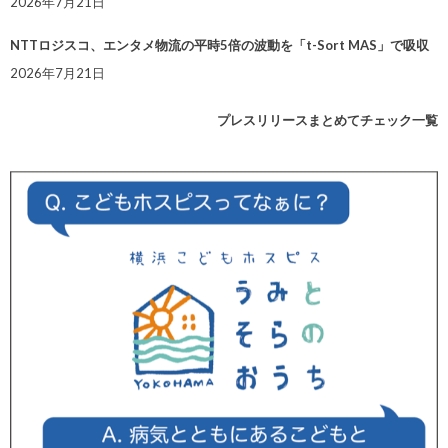
2026年7月21日
NTTロジスコ、エンタメ物流の平時5倍の波動を「t-Sort MAS」で吸収
2026年7月21日
プレスリリースまとめてチェック一覧