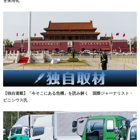
を実用化
【独自連載】「今そこにある危機」を読み解く 国際ジャーナリスト・
ビニシウス氏