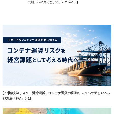
問題」への対応として、2023年1[…]
[PR]地政学リスク、港湾混雑…コンテナ運賃の変動リスクへの新しいヘッ
ジ方法「FFA」とは