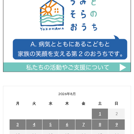
2026年8月
月
火
水
木
金
土
日
1
2
3
4
5
6
7
8
9