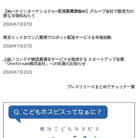
【㈱ハナインターナショナル×星清重機運輸㈱】グループ会社で販売力の
更なる強化ねらう
2026年7月27日
東京ミッドタウン八重洲でロボット配送サービスを本格始動
2026年7月27日
上組／コンテナ物流最適化サービスを提供する スタートアップ企業
「OneStream株式会社」への出資のお知らせ
2026年7月21日
プレスリリースまとめてチェック一覧