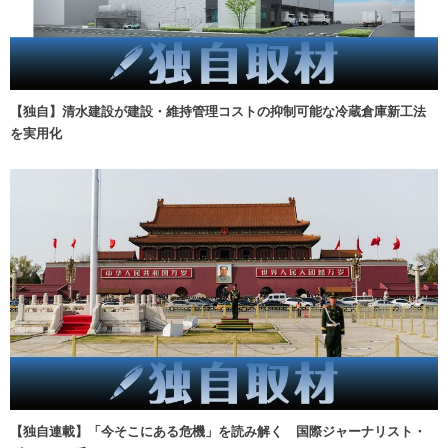
【独自】清水建設が建設・維持管理コストの抑制可能な冷蔵倉庫新工法
を実用化
【独自連載】「今そこにある危機」を読み解く 国際ジャーナリスト・