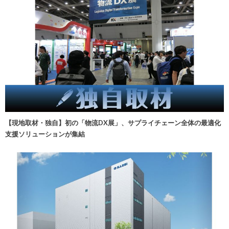
【現地取材・独自】初の「物流DX展」、サプライチェーン全体の最適化
支援ソリューションが集結