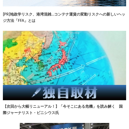
[PR]地政学リスク、港湾混雑…コンテナ運賃の変動リスクへの新しいヘッ
ジ方法「FFA」とは
【次回から大幅リニューアル！】「今そこにある危機」を読み解く 国
際ジャーナリスト・ビニシウス氏