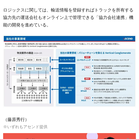
ロジックスに関しては、輸送情報を登録すればトラックを所有する
協力先の運送会社もオンライン上で管理できる「協力会社連携」機
能の開発を進めている。
（藤原秀行）
※いずれもアセンド提供