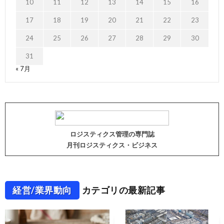
10
11
12
13
14
15
16
17
18
19
20
21
22
23
24
25
26
27
28
29
30
31
« 7月
ロジスティクス管理の専門誌
月刊ロジスティクス・ビジネス
経営/業界動向
カテゴリの最新記事