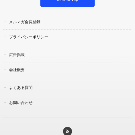
メルマガ会員登録
プライバシーポリシー
広告掲載
会社概要
よくある質問
お問い合わせ