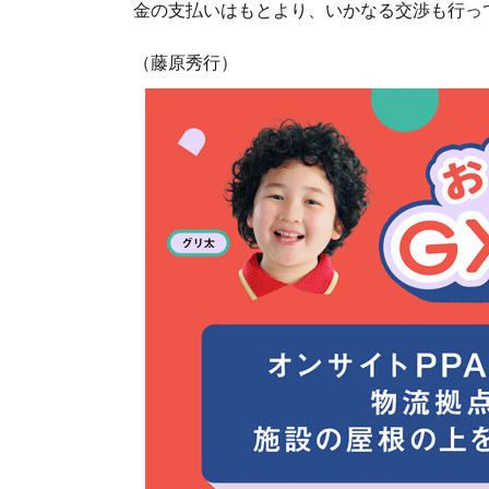
金の支払いはもとより、いかなる交渉も行っ
（藤原秀行）