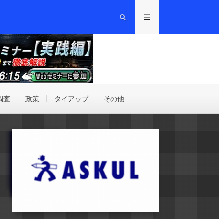
調査
政策
タイアップ
その他