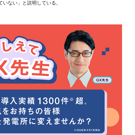
ていない」と説明している。