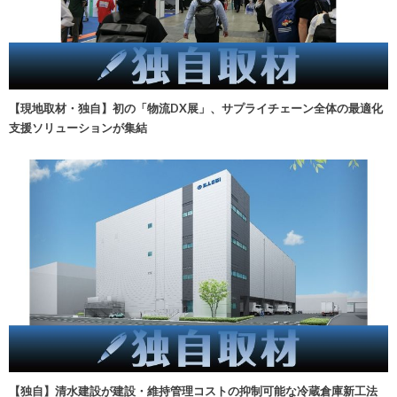
【現地取材・独自】初の「物流DX展」、サプライチェーン全体の最適化
支援ソリューションが集結
【独自】清水建設が建設・維持管理コストの抑制可能な冷蔵倉庫新工法