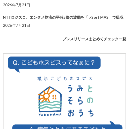
2026年7月21日
NTTロジスコ、エンタメ物流の平時5倍の波動を「t-Sort MAS」で吸収
2026年7月21日
プレスリリースまとめてチェック一覧