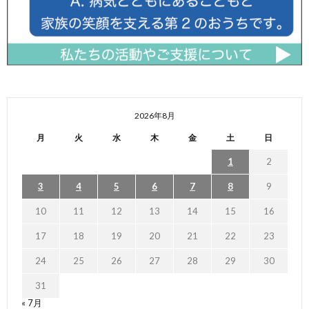
2026年8月
月
火
水
木
金
土
日
1
2
3
4
5
6
7
8
9
10
11
12
13
14
15
16
17
18
19
20
21
22
23
24
25
26
27
28
29
30
31
« 7月