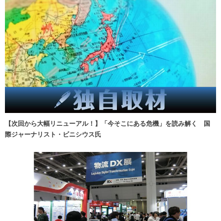
【次回から大幅リニューアル！】「今そこにある危機」を読み解く 国
際ジャーナリスト・ビニシウス氏