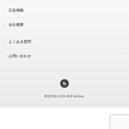
広告掲載
会社概要
よくある質問
お問い合わせ
©2018
LOGI-BIZ online
.