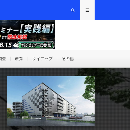
調査
政策
タイアップ
その他