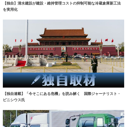
【独自】清水建設が建設・維持管理コストの抑制可能な冷蔵倉庫新工法
を実用化
【独自連載】「今そこにある危機」を読み解く 国際ジャーナリスト・
ビニシウス氏