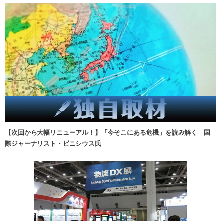
【次回から大幅リニューアル！】「今そこにある危機」を読み解く 国
際ジャーナリスト・ビニシウス氏