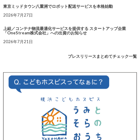
東京ミッドタウン八重洲でロボット配送サービスを本格始動
2026年7月27日
上組／コンテナ物流最適化サービスを提供する スタートアップ企業
「OneStream株式会社」への出資のお知らせ
2026年7月21日
プレスリリースまとめてチェック一覧