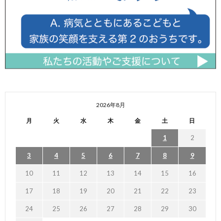
2026年8月
月
火
水
木
金
土
日
1
2
3
4
5
6
7
8
9
10
11
12
13
14
15
16
17
18
19
20
21
22
23
24
25
26
27
28
29
30