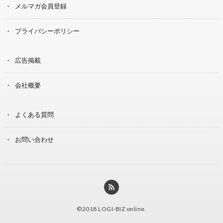
メルマガ会員登録
プライバシーポリシー
広告掲載
会社概要
よくある質問
お問い合わせ
©2018
LOGI-BIZ online
.