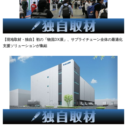
【現地取材・独自】初の「物流DX展」、サプライチェーン全体の最適化
支援ソリューションが集結