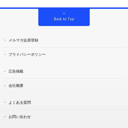
Back to Top
メルマガ会員登録
プライバシーポリシー
広告掲載
会社概要
よくある質問
お問い合わせ