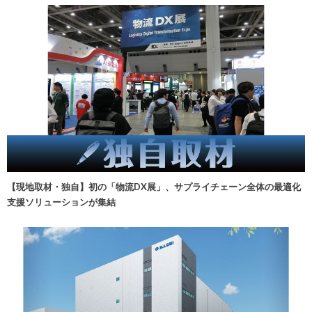
【現地取材・独自】初の「物流DX展」、サプライチェーン全体の最適化
支援ソリューションが集結