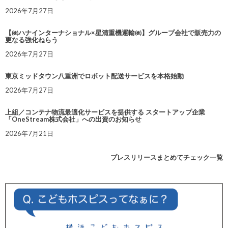
2026年7月27日
【㈱ハナインターナショナル×星清重機運輸㈱】グループ会社で販売力の
更なる強化ねらう
2026年7月27日
東京ミッドタウン八重洲でロボット配送サービスを本格始動
2026年7月27日
上組／コンテナ物流最適化サービスを提供する スタートアップ企業
「OneStream株式会社」への出資のお知らせ
2026年7月21日
プレスリリースまとめてチェック一覧