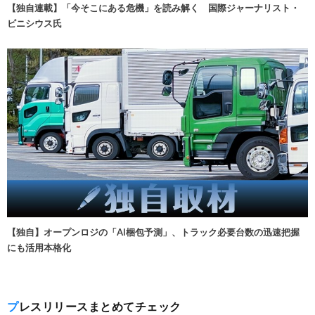
【独自連載】「今そこにある危機」を読み解く 国際ジャーナリスト・
ビニシウス氏
【独自】オープンロジの「AI梱包予測」、トラック必要台数の迅速把握
にも活用本格化
プレスリリースまとめてチェック