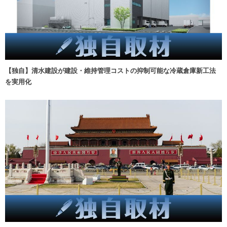
【独自】清水建設が建設・維持管理コストの抑制可能な冷蔵倉庫新工法
を実用化