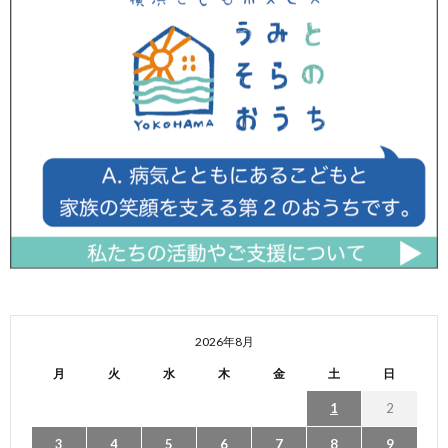
2026年8月
月
火
水
木
金
土
日
1
2
3
4
5
6
7
8
9