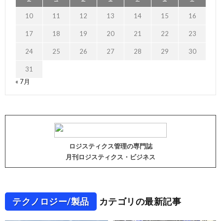
10
11
12
13
14
15
16
17
18
19
20
21
22
23
24
25
26
27
28
29
30
31
« 7月
ロジスティクス管理の専門誌
月刊ロジスティクス・ビジネス
テクノロジー/製品
カテゴリの最新記事