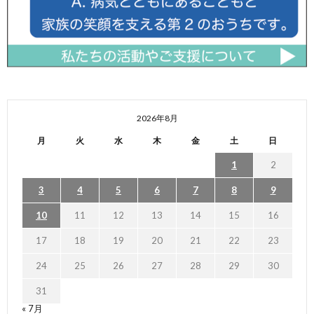
2026年8月
月
火
水
木
金
土
日
1
2
3
4
5
6
7
8
9
10
11
12
13
14
15
16
17
18
19
20
21
22
23
24
25
26
27
28
29
30
31
« 7月