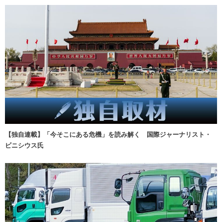
【独自連載】「今そこにある危機」を読み解く 国際ジャーナリスト・
ビニシウス氏