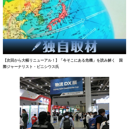
【次回から大幅リニューアル！】「今そこにある危機」を読み解く 国
際ジャーナリスト・ビニシウス氏