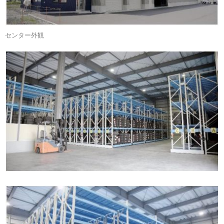
センター外観