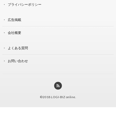
プライバシーポリシー
広告掲載
会社概要
よくある質問
お問い合わせ
©2018
LOGI-BIZ online
.