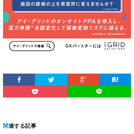
関連する記事