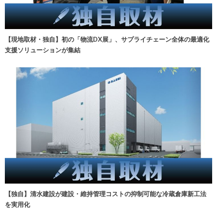
【現地取材・独自】初の「物流DX展」、サプライチェーン全体の最適化
支援ソリューションが集結
【独自】清水建設が建設・維持管理コストの抑制可能な冷蔵倉庫新工法
を実用化