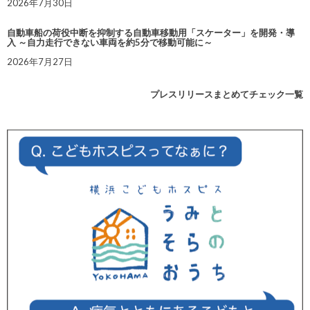
2026年7月30日
自動車船の荷役中断を抑制する自動車移動用「スケーター」を開発・導
入 ～自力走行できない車両を約5分で移動可能に～
2026年7月27日
プレスリリースまとめてチェック一覧