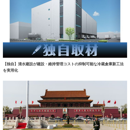
【独自】清水建設が建設・維持管理コストの抑制可能な冷蔵倉庫新工法
を実用化