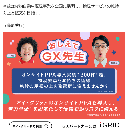
今後は貨物自動車運送事業を全国に展開し、輸送サービスの維持・
向上と拡充を目指す。
（藤原秀行）