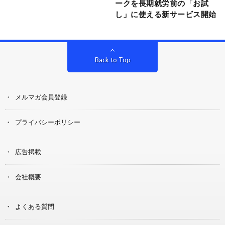
ークを長期就労前の「お試
し」に使える新サービス開始
Back to Top
メルマガ会員登録
プライバシーポリシー
広告掲載
会社概要
よくある質問