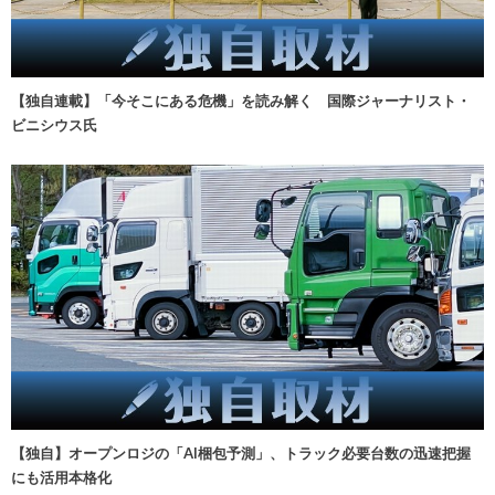
【独自連載】「今そこにある危機」を読み解く 国際ジャーナリスト・
ビニシウス氏
【独自】オープンロジの「AI梱包予測」、トラック必要台数の迅速把握
にも活用本格化