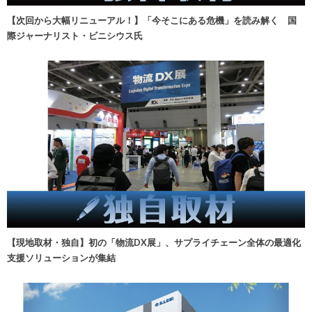
【次回から大幅リニューアル！】「今そこにある危機」を読み解く 国
際ジャーナリスト・ビニシウス氏
【現地取材・独自】初の「物流DX展」、サプライチェーン全体の最適化
支援ソリューションが集結