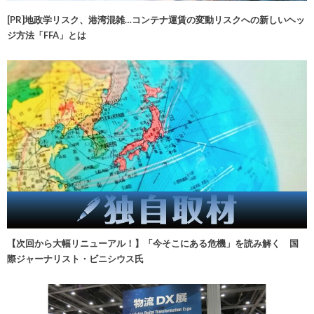
[PR]地政学リスク、港湾混雑…コンテナ運賃の変動リスクへの新しいヘッ
ジ方法「FFA」とは
【次回から大幅リニューアル！】「今そこにある危機」を読み解く 国
際ジャーナリスト・ビニシウス氏