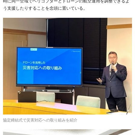
時に同一空域でヘリコプターとドローンの航空運用を調整できるよ
う支援したりすることを念頭に置いている。
協定締結式で災害対応への取り組みを紹介