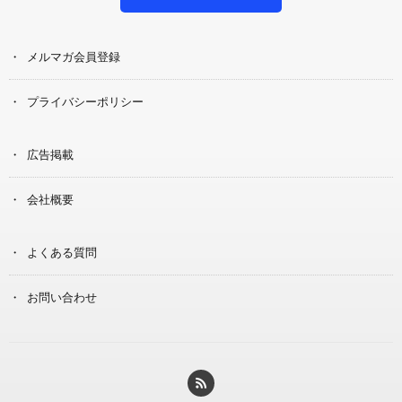
メルマガ会員登録
プライバシーポリシー
広告掲載
会社概要
よくある質問
お問い合わせ