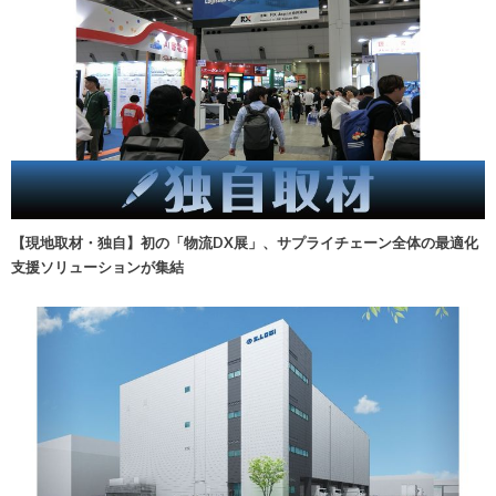
【現地取材・独自】初の「物流DX展」、サプライチェーン全体の最適化
支援ソリューションが集結