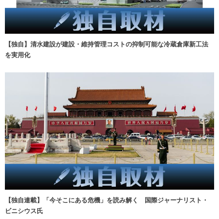
【独自】清水建設が建設・維持管理コストの抑制可能な冷蔵倉庫新工法
を実用化
【独自連載】「今そこにある危機」を読み解く 国際ジャーナリスト・
ビニシウス氏