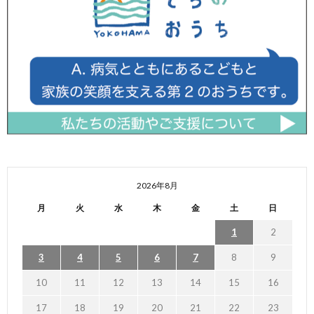
2026年8月
月
火
水
木
金
土
日
1
2
3
4
5
6
7
8
9
10
11
12
13
14
15
16
17
18
19
20
21
22
23