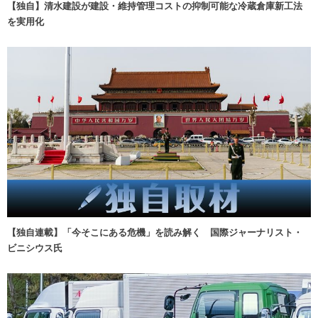
【独自】清水建設が建設・維持管理コストの抑制可能な冷蔵倉庫新工法
を実用化
【独自連載】「今そこにある危機」を読み解く 国際ジャーナリスト・
ビニシウス氏