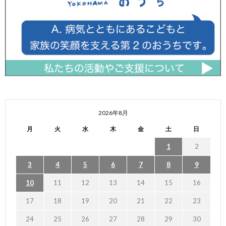
2026年8月
月
火
水
木
金
土
日
1
2
3
4
5
6
7
8
9
10
11
12
13
14
15
16
17
18
19
20
21
22
23
24
25
26
27
28
29
30