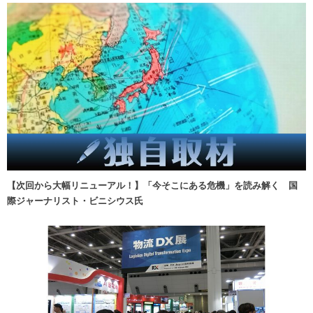
【次回から大幅リニューアル！】「今そこにある危機」を読み解く 国
際ジャーナリスト・ビニシウス氏