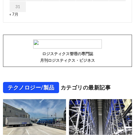
31
« 7月
ロジスティクス管理の専門誌
月刊ロジスティクス・ビジネス
テクノロジー/製品
カテゴリの最新記事