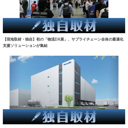
【現地取材・独自】初の「物流DX展」、サプライチェーン全体の最適化
支援ソリューションが集結