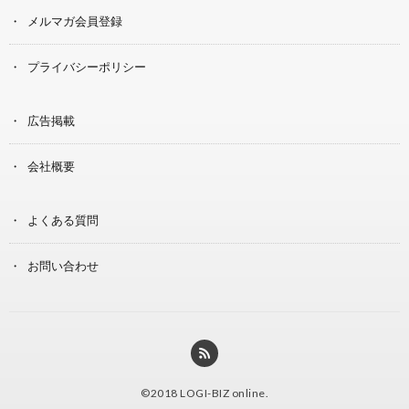
メルマガ会員登録
プライバシーポリシー
広告掲載
会社概要
よくある質問
お問い合わせ
©2018
LOGI-BIZ online
.