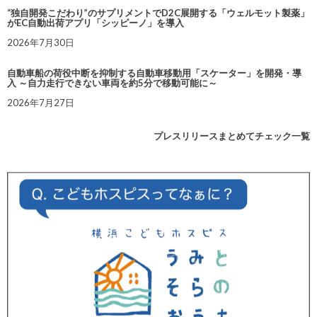
“独自開発こだわり”のサプリメントでD2C展開する「ウェルモット製薬」
がEC自動出荷アプリ「シッピーノ」を導入
2026年7月30日
自動車船の荷役中断を抑制する自動車移動用「スケーター」を開発・導
入 ～自力走行できない車両を約5分で移動可能に～
2026年7月27日
プレスリリースまとめてチェック一覧