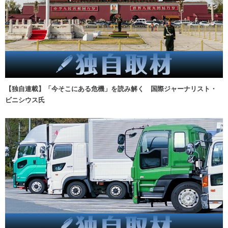
【独自連載】「今そこにある危機」を読み解く 国際ジャーナリスト・
ビニシウス氏