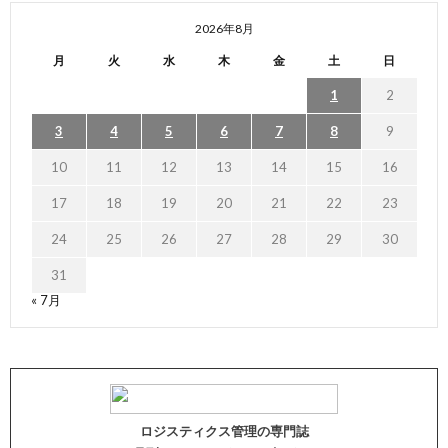
2026年8月
月
火
水
木
金
土
日
1
2
3
4
5
6
7
8
9
10
11
12
13
14
15
16
17
18
19
20
21
22
23
24
25
26
27
28
29
30
31
« 7月
ロジスティクス管理の専門誌