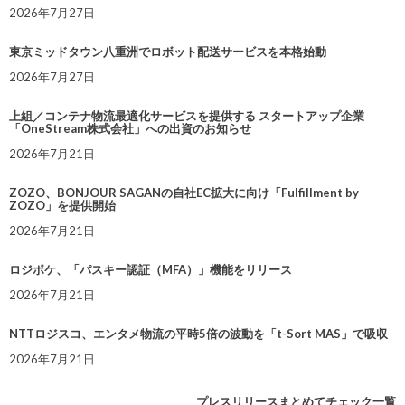
2026年7月27日
東京ミッドタウン八重洲でロボット配送サービスを本格始動
2026年7月27日
上組／コンテナ物流最適化サービスを提供する スタートアップ企業
「OneStream株式会社」への出資のお知らせ
2026年7月21日
ZOZO、BONJOUR SAGANの自社EC拡大に向け「Fulfillment by
ZOZO」を提供開始
2026年7月21日
ロジポケ、「パスキー認証（MFA）」機能をリリース
2026年7月21日
NTTロジスコ、エンタメ物流の平時5倍の波動を「t-Sort MAS」で吸収
2026年7月21日
プレスリリースまとめてチェック一覧