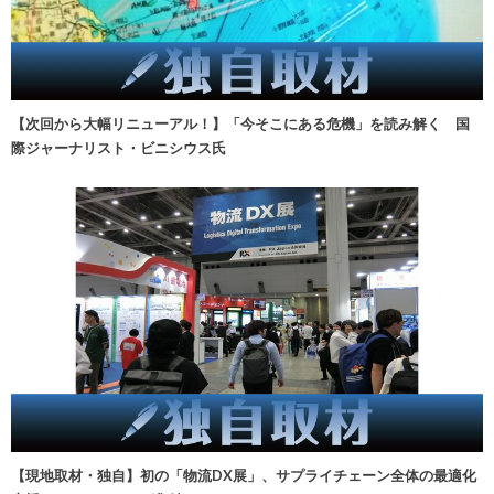
【次回から大幅リニューアル！】「今そこにある危機」を読み解く 国
際ジャーナリスト・ビニシウス氏
【現地取材・独自】初の「物流DX展」、サプライチェーン全体の最適化