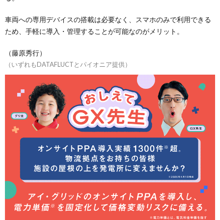
車両への専用デバイスの搭載は必要なく、スマホのみで利用できる
ため、手軽に導入・管理することが可能なのがメリット。
（藤原秀行）
（いずれもDATAFLUCTとパイオニア提供）