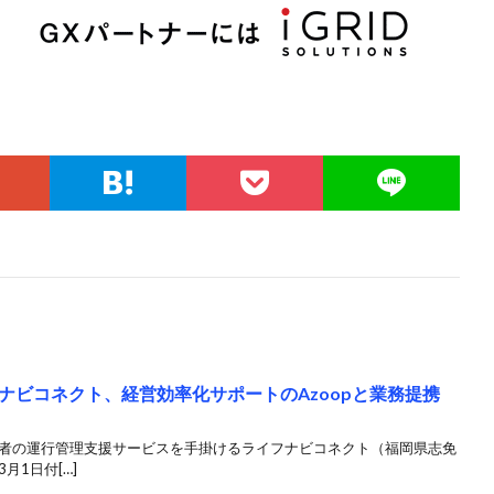
ナビコネクト、経営効率化サポートのAzoopと業務提携
業者の運行管理支援サービスを手掛けるライフナビコネクト（福岡県志免
月1日付[…]