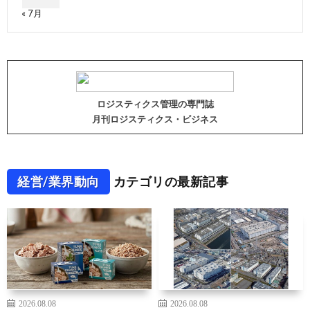
« 7月
ロジスティクス管理の専門誌
月刊ロジスティクス・ビジネス
経営/業界動向
カテゴリの最新記事
2026.08.08
2026.08.08