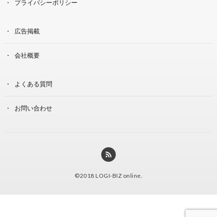
プライバシーポリシー
広告掲載
会社概要
よくある質問
お問い合わせ
©2018
LOGI-BIZ online
.