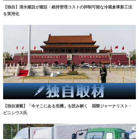
【独自】清水建設が建設・維持管理コストの抑制可能な冷蔵倉庫新工法
を実用化
【独自連載】「今そこにある危機」を読み解く 国際ジャーナリスト・
ビニシウス氏