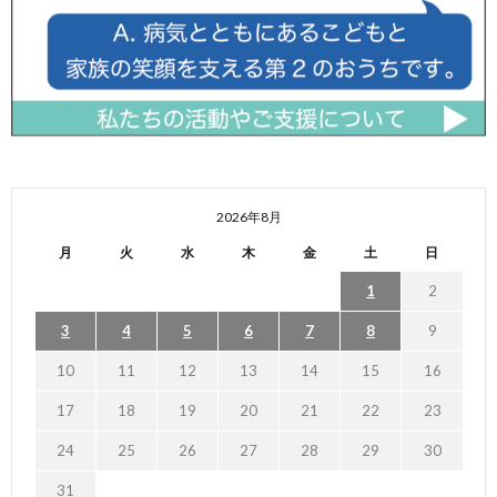
2026年8月
月
火
水
木
金
土
日
1
2
3
4
5
6
7
8
9
10
11
12
13
14
15
16
17
18
19
20
21
22
23
24
25
26
27
28
29
30
31