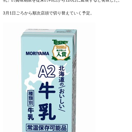
3月1日ごろから順次店頭で切り替えていく予定。