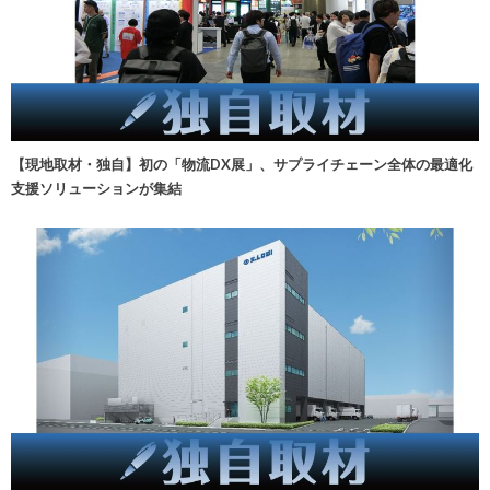
【現地取材・独自】初の「物流DX展」、サプライチェーン全体の最適化
支援ソリューションが集結