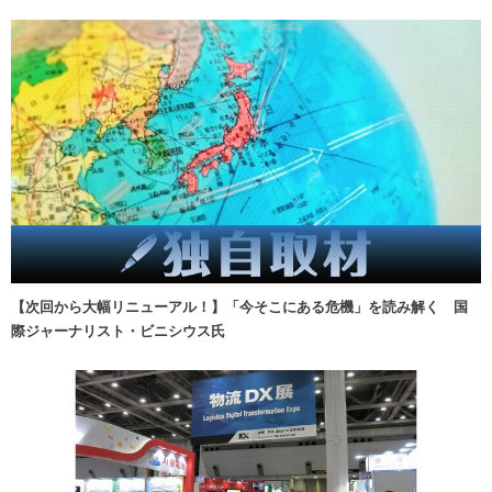
【次回から大幅リニューアル！】「今そこにある危機」を読み解く 国
際ジャーナリスト・ビニシウス氏