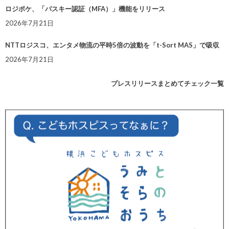
ロジポケ、「パスキー認証（MFA）」機能をリリース
2026年7月21日
NTTロジスコ、エンタメ物流の平時5倍の波動を「t-Sort MAS」で吸収
2026年7月21日
プレスリリースまとめてチェック一覧