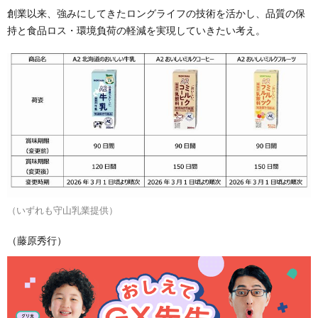
創業以来、強みにしてきたロングライフの技術を活かし、品質の保
持と食品ロス・環境負荷の軽減を実現していきたい考え。
（いずれも守山乳業提供）
（藤原秀行）