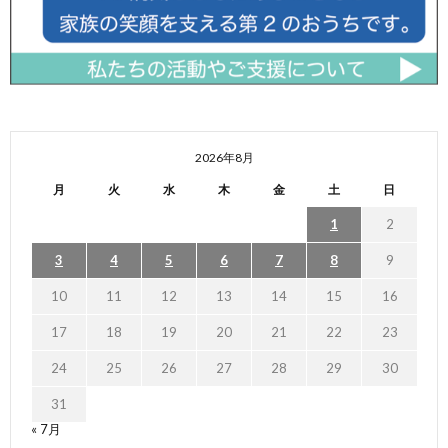
2026年8月
月
火
水
木
金
土
日
1
2
3
4
5
6
7
8
9
10
11
12
13
14
15
16
17
18
19
20
21
22
23
24
25
26
27
28
29
30
31
« 7月