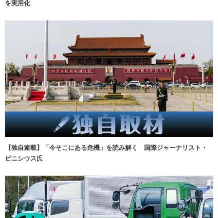
を実用化
【独自連載】「今そこにある危機」を読み解く 国際ジャーナリスト・
ビニシウス氏