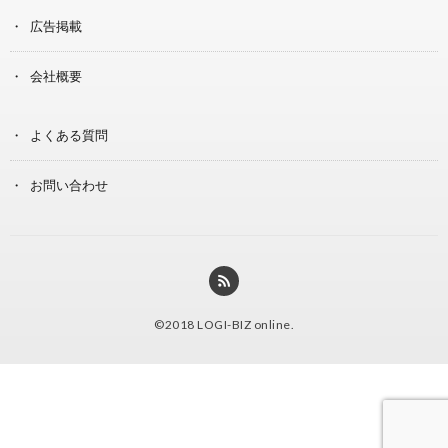
広告掲載
会社概要
よくある質問
お問い合わせ
©2018
LOGI-BIZ online
.