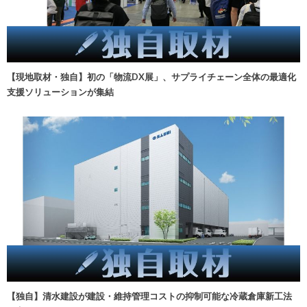
【現地取材・独自】初の「物流DX展」、サプライチェーン全体の最適化
支援ソリューションが集結
【独自】清水建設が建設・維持管理コストの抑制可能な冷蔵倉庫新工法