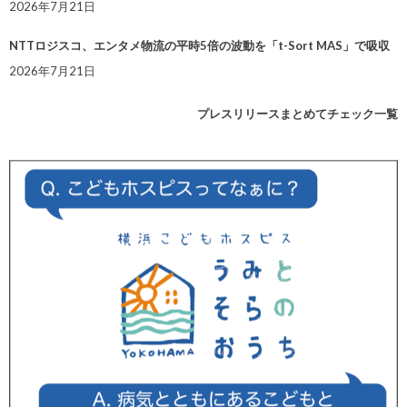
2026年7月21日
NTTロジスコ、エンタメ物流の平時5倍の波動を「t-Sort MAS」で吸収
2026年7月21日
プレスリリースまとめてチェック一覧