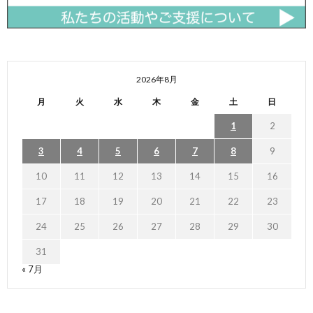
2026年8月
月
火
水
木
金
土
日
1
2
3
4
5
6
7
8
9
10
11
12
13
14
15
16
17
18
19
20
21
22
23
24
25
26
27
28
29
30
31
« 7月