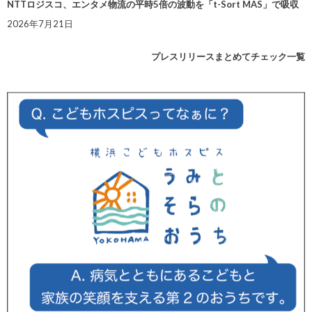
NTTロジスコ、エンタメ物流の平時5倍の波動を「t-Sort MAS」で吸収
2026年7月21日
プレスリリースまとめてチェック一覧