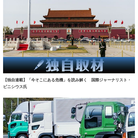
【独自連載】「今そこにある危機」を読み解く 国際ジャーナリスト・
ビニシウス氏