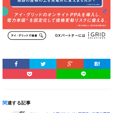
関連する記事