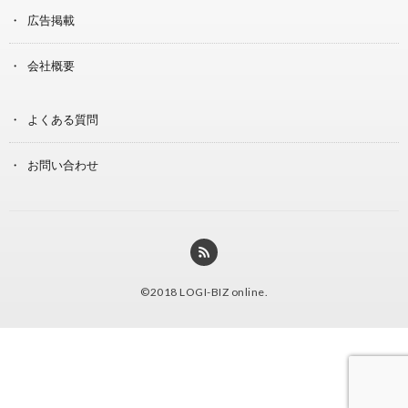
広告掲載
会社概要
よくある質問
お問い合わせ
©2018
LOGI-BIZ online
.