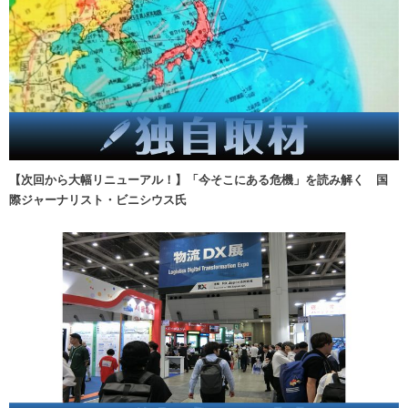
【次回から大幅リニューアル！】「今そこにある危機」を読み解く 国
際ジャーナリスト・ビニシウス氏