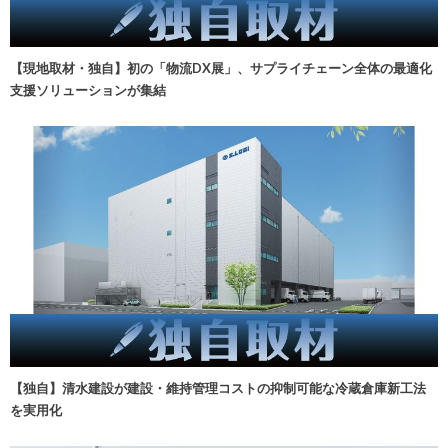
【現地取材・独自】初の「物流DX展」、サプライチェーン全体の最適化
支援ソリューションが集結
【独自】清水建設が建設・維持管理コストの抑制可能な冷蔵倉庫新工法
を実用化