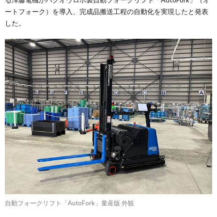
ートフォーク）を導入、完成品搬送工程の自動化を実現したと発表
した。
自動フォークリフト「AutoFork」量産版 外観