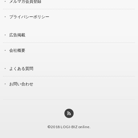
メルマガ会員登録
プライバシーポリシー
広告掲載
会社概要
よくある質問
お問い合わせ
©2018
LOGI-BIZ online
.