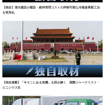
【独自】清水建設が建設・維持管理コストの抑制可能な冷蔵倉庫新工法
を実用化
【独自連載】「今そこにある危機」を読み解く 国際ジャーナリスト・
ビニシウス氏