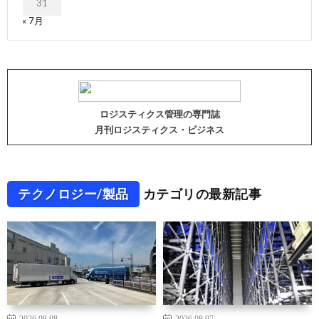
31
« 7月
ロジスティクス管理の専門誌
月刊ロジスティクス・ビジネス
テクノロジー/製品
カテゴリの最新記事
2026.08.08
2026.08.07