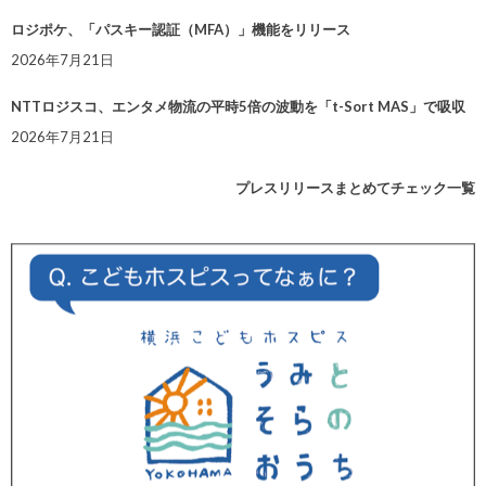
ロジポケ、「パスキー認証（MFA）」機能をリリース
2026年7月21日
NTTロジスコ、エンタメ物流の平時5倍の波動を「t-Sort MAS」で吸収
2026年7月21日
プレスリリースまとめてチェック一覧