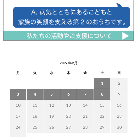
2026年8月
月
火
水
木
金
土
日
1
2
3
4
5
6
7
8
9
10
11
12
13
14
15
16
17
18
19
20
21
22
23
24
25
26
27
28
29
30