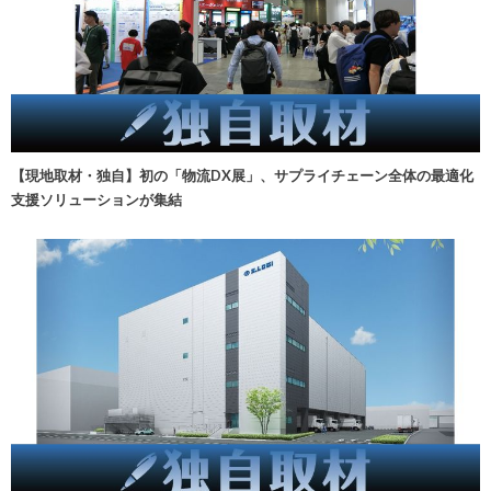
【現地取材・独自】初の「物流DX展」、サプライチェーン全体の最適化
支援ソリューションが集結