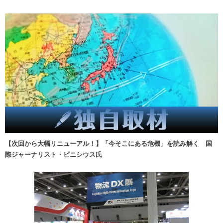
【次回から大幅リニューアル！】「今そこにある危機」を読み解く 国
際ジャーナリスト・ビニシウス氏