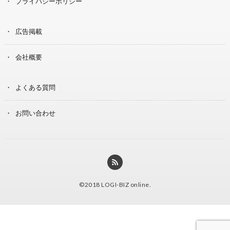
プライバシーポリシー
広告掲載
会社概要
よくある質問
お問い合わせ
©2018
LOGI-BIZ online
.