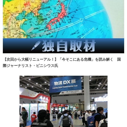
【次回から大幅リニューアル！】「今そこにある危機」を読み解く 国
際ジャーナリスト・ビニシウス氏