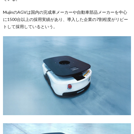
MujinのAGVは国内の完成車メーカーや自動車部品メーカーを中心
に1500台以上の採用実績があり、導入した企業の7割程度がリピー
トして採用しているという。