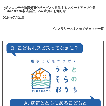
上組／コンテナ物流最適化サービスを提供する スタートアップ企業
「OneStream株式会社」への出資のお知らせ
2026年7月21日
プレスリリースまとめてチェック一覧