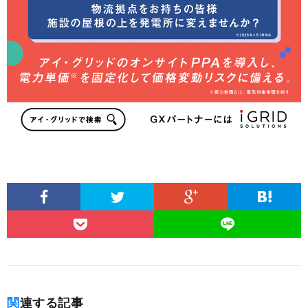
関連する記事