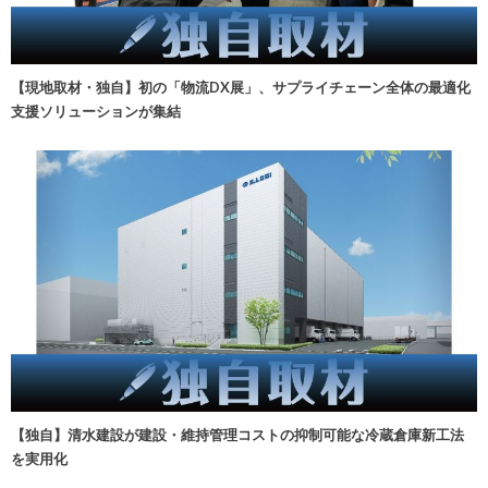
【現地取材・独自】初の「物流DX展」、サプライチェーン全体の最適化
支援ソリューションが集結
【独自】清水建設が建設・維持管理コストの抑制可能な冷蔵倉庫新工法
を実用化