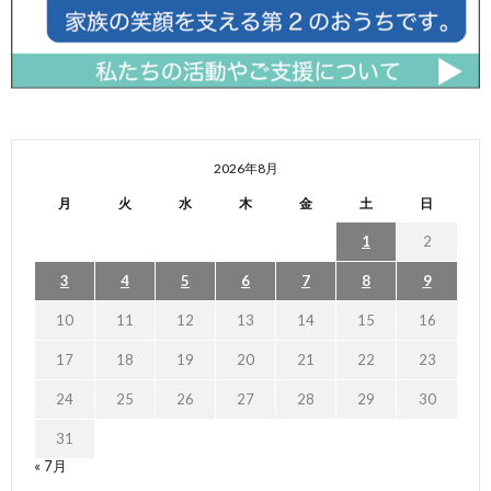
2026年8月
月
火
水
木
金
土
日
1
2
3
4
5
6
7
8
9
10
11
12
13
14
15
16
17
18
19
20
21
22
23
24
25
26
27
28
29
30
31
« 7月