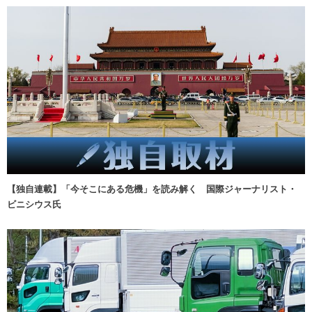
【独自連載】「今そこにある危機」を読み解く 国際ジャーナリスト・
ビニシウス氏