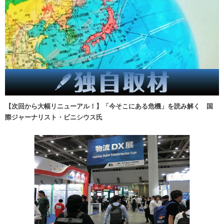
【次回から大幅リニューアル！】「今そこにある危機」を読み解く 国
際ジャーナリスト・ビニシウス氏