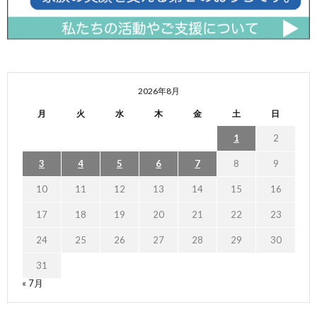
2026年8月
月
火
水
木
金
土
日
1
2
3
4
5
6
7
8
9
10
11
12
13
14
15
16
17
18
19
20
21
22
23
24
25
26
27
28
29
30
31
« 7月