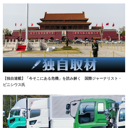
【独自連載】「今そこにある危機」を読み解く 国際ジャーナリスト・
ビニシウス氏