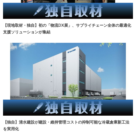
【現地取材・独自】初の「物流DX展」、サプライチェーン全体の最適化
支援ソリューションが集結
【独自】清水建設が建設・維持管理コストの抑制可能な冷蔵倉庫新工法
を実用化