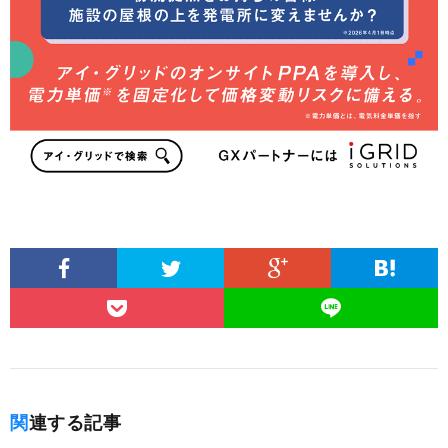
関連する記事