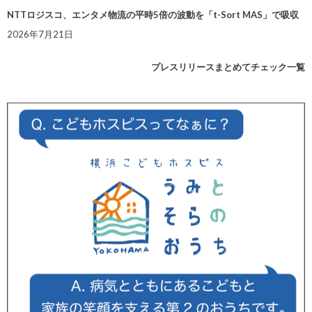
NTTロジスコ、エンタメ物流の平時5倍の波動を「t-Sort MAS」で吸収
2026年7月21日
プレスリリースまとめてチェック一覧