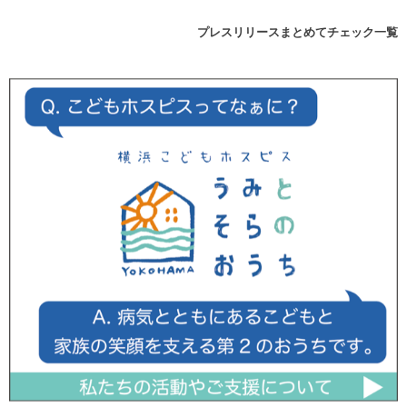
プレスリリースまとめてチェック一覧