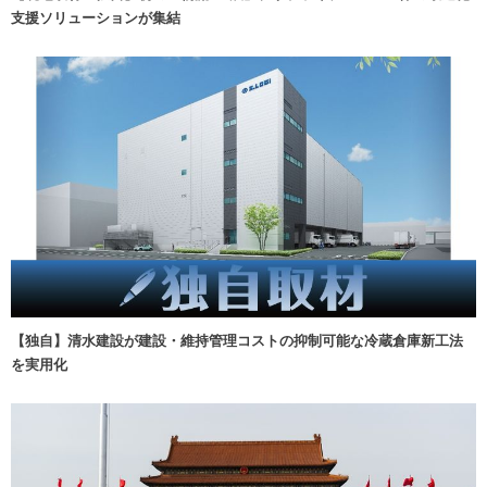
支援ソリューションが集結
【独自】清水建設が建設・維持管理コストの抑制可能な冷蔵倉庫新工法
を実用化