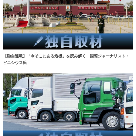
【独自連載】「今そこにある危機」を読み解く 国際ジャーナリスト・
ビニシウス氏