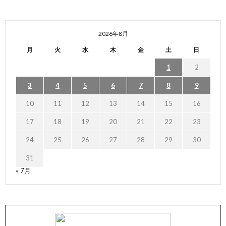
2026年8月
月
火
水
木
金
土
日
1
2
3
4
5
6
7
8
9
10
11
12
13
14
15
16
17
18
19
20
21
22
23
24
25
26
27
28
29
30
31
« 7月