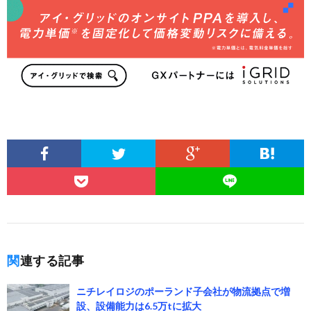
関連する記事
ニチレイロジのポーランド子会社が物流拠点で増
設、設備能力は6.5万tに拡大