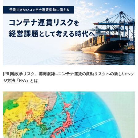
[PR]地政学リスク、港湾混雑…コンテナ運賃の変動リスクへの新しいヘッ
ジ方法「FFA」とは