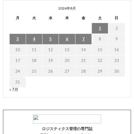
2026年8月
月
火
水
木
金
土
日
1
2
3
4
5
6
7
8
9
10
11
12
13
14
15
16
17
18
19
20
21
22
23
24
25
26
27
28
29
30
31
« 7月
ロジスティクス管理の専門誌