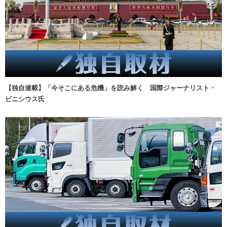
【独自連載】「今そこにある危機」を読み解く 国際ジャーナリスト・
ビニシウス氏