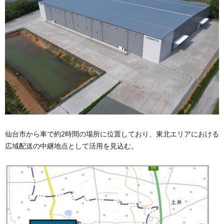
仙台市から車で約2時間の場所に位置しており、東北エリアにおける
広域配送の中継地点として活用を見込む。