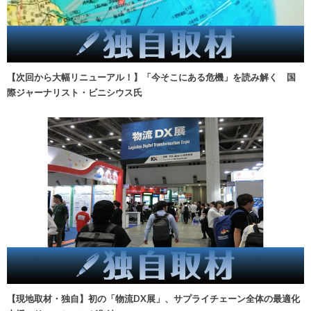
【次回から大幅リニューアル！】「今そこにある危機」を読み解く 国
際ジャーナリスト・ビニシウス氏
【現地取材・独自】初の「物流DX展」、サプライチェーン全体の最適化