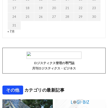
17
18
19
20
21
22
23
24
25
26
27
28
29
30
31
« 7月
ロジスティクス管理の専門誌
月刊ロジスティクス・ビジネス
その他
カテゴリの最新記事