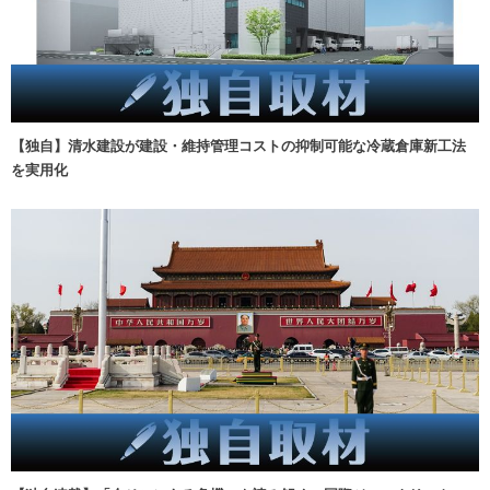
【独自】清水建設が建設・維持管理コストの抑制可能な冷蔵倉庫新工法
を実用化