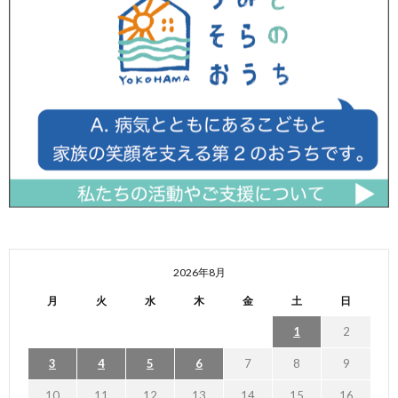
2026年8月
月
火
水
木
金
土
日
1
2
3
4
5
6
7
8
9
10
11
12
13
14
15
16