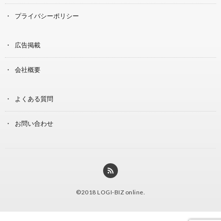
プライバシーポリシー
広告掲載
会社概要
よくある質問
お問い合わせ
©2018
LOGI-BIZ online
.