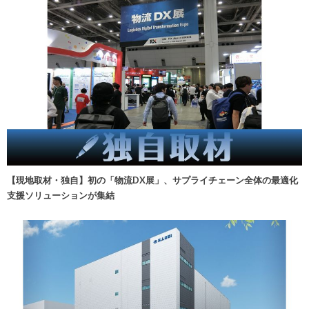
【現地取材・独自】初の「物流DX展」、サプライチェーン全体の最適化
支援ソリューションが集結