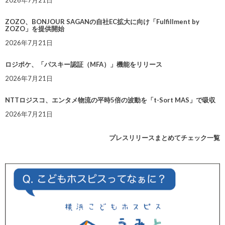
2026年7月21日
ZOZO、BONJOUR SAGANの自社EC拡大に向け「Fulfillment by
ZOZO」を提供開始
2026年7月21日
ロジポケ、「パスキー認証（MFA）」機能をリリース
2026年7月21日
NTTロジスコ、エンタメ物流の平時5倍の波動を「t-Sort MAS」で吸収
2026年7月21日
プレスリリースまとめてチェック一覧