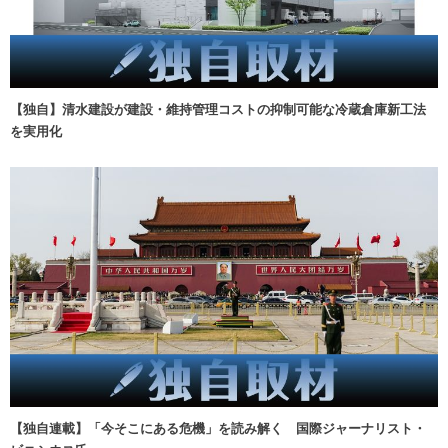
【独自】清水建設が建設・維持管理コストの抑制可能な冷蔵倉庫新工法
を実用化
【独自連載】「今そこにある危機」を読み解く 国際ジャーナリスト・