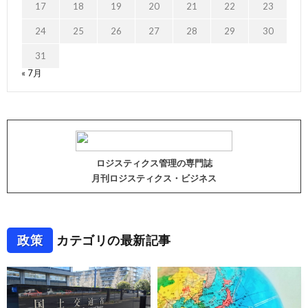
17
18
19
20
21
22
23
24
25
26
27
28
29
30
31
« 7月
ロジスティクス管理の専門誌
月刊ロジスティクス・ビジネス
政策
カテゴリの最新記事