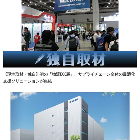
【現地取材・独自】初の「物流DX展」、サプライチェーン全体の最適化
支援ソリューションが集結