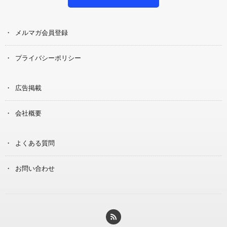
メルマガ会員登録
プライバシーポリシー
広告掲載
会社概要
よくある質問
お問い合わせ