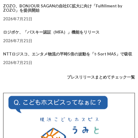
ZOZO、BONJOUR SAGANの自社EC拡大に向け「Fulfillment by
ZOZO」を提供開始
2026年7月21日
ロジポケ、「パスキー認証（MFA）」機能をリリース
2026年7月21日
NTTロジスコ、エンタメ物流の平時5倍の波動を「t-Sort MAS」で吸収
2026年7月21日
プレスリリースまとめてチェック一覧