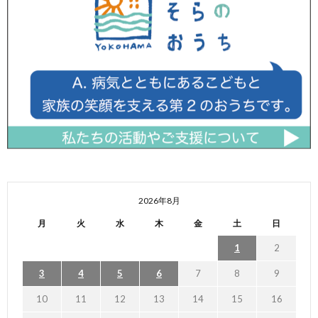
2026年8月
月
火
水
木
金
土
日
1
2
3
4
5
6
7
8
9
10
11
12
13
14
15
16