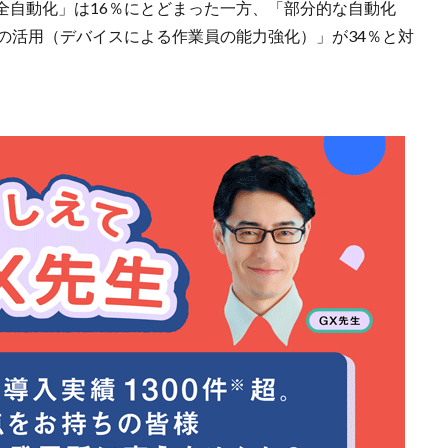
全自動化」は16％にとどまった一方、「部分的な自動化
の活用（デバイスによる作業員の能力強化）」が34％と対