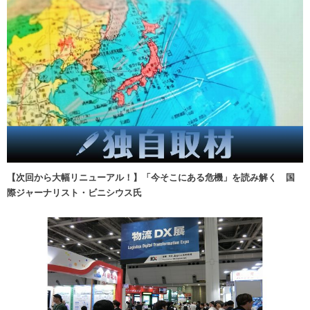
【次回から大幅リニューアル！】「今そこにある危機」を読み解く 国
際ジャーナリスト・ビニシウス氏