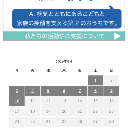
2026年8月
月
火
水
木
金
土
日
1
2
3
4
5
6
7
8
9
10
11
12
13
14
15
16
17
18
19
20
21
22
23
24
25
26
27
28
29
30