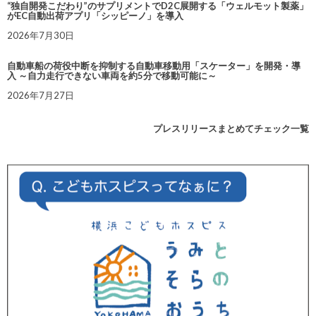
“独自開発こだわり”のサプリメントでD2C展開する「ウェルモット製薬」
がEC自動出荷アプリ「シッピーノ」を導入
2026年7月30日
自動車船の荷役中断を抑制する自動車移動用「スケーター」を開発・導
入 ～自力走行できない車両を約5分で移動可能に～
2026年7月27日
プレスリリースまとめてチェック一覧