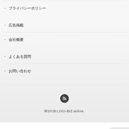
プライバシーポリシー
広告掲載
会社概要
よくある質問
お問い合わせ
©2018
LOGI-BIZ online
.