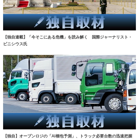
【独自連載】「今そこにある危機」を読み解く 国際ジャーナリスト・
ビニシウス氏
【独自】オープンロジの「AI梱包予測」、トラック必要台数の迅速把握