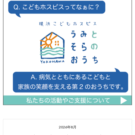
2026年8月