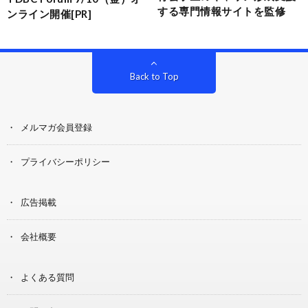
する専門情報サイトを監修
ンライン開催[PR]
Back to Top
メルマガ会員登録
プライバシーポリシー
広告掲載
会社概要
よくある質問