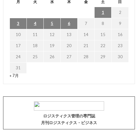
月
火
水
木
金
土
日
1
2
3
4
5
6
7
8
9
10
11
12
13
14
15
16
17
18
19
20
21
22
23
24
25
26
27
28
29
30
31
« 7月
ロジスティクス管理の専門誌
月刊ロジスティクス・ビジネス