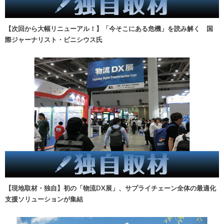
【次回から大幅リニューアル！】「今そこにある危機」を読み解く 国
際ジャーナリスト・ビニシウス氏
【現地取材・独自】初の「物流DX展」、サプライチェーン全体の最適化
支援ソリューションが集結