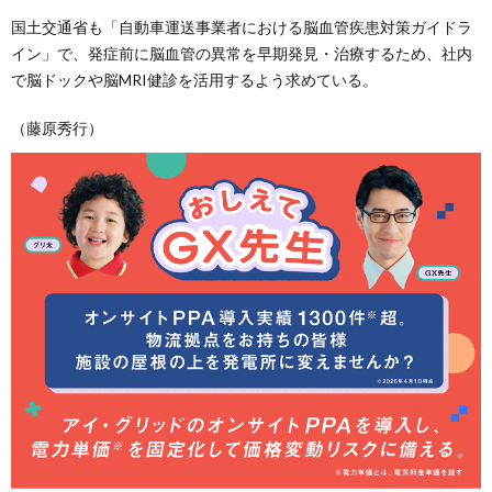
国土交通省も「自動車運送事業者における脳血管疾患対策ガイドラ
イン」で、発症前に脳血管の異常を早期発見・治療するため、社内
で脳ドックや脳MRI健診を活用するよう求めている。
（藤原秀行）