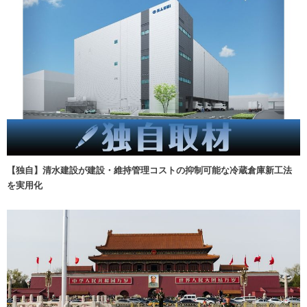
【独自】清水建設が建設・維持管理コストの抑制可能な冷蔵倉庫新工法
を実用化