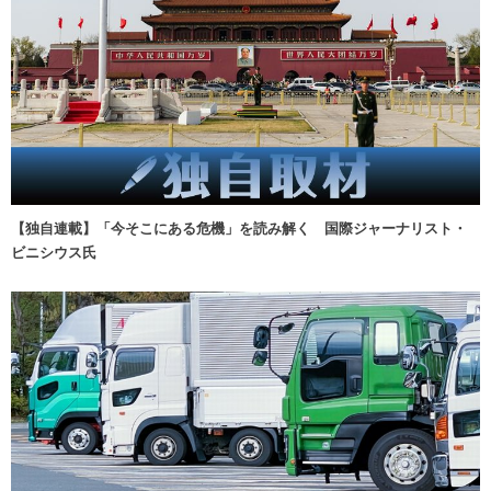
【独自連載】「今そこにある危機」を読み解く 国際ジャーナリスト・
ビニシウス氏