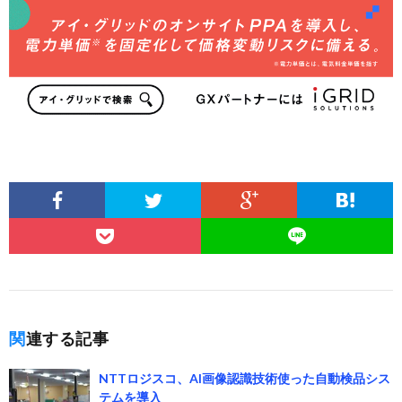
関連する記事
NTTロジスコ、AI画像認識技術使った自動検品シス
テムを導入