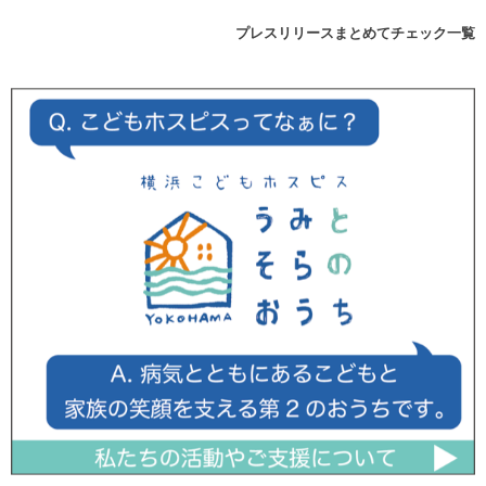
プレスリリースまとめてチェック一覧