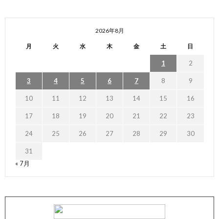
2026年8月
月
火
水
木
金
土
日
1
2
3
4
5
6
7
8
9
10
11
12
13
14
15
16
17
18
19
20
21
22
23
24
25
26
27
28
29
30
31
« 7月