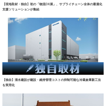
【現地取材・独自】初の「物流DX展」、サプライチェーン全体の最適化
支援ソリューションが集結
【独自】清水建設が建設・維持管理コストの抑制可能な冷蔵倉庫新工法
を実用化