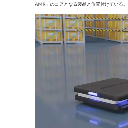
AMR」のコアとなる製品と位置付けている。