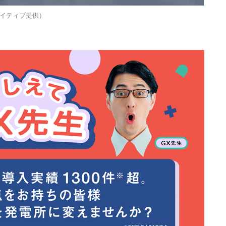
エイティブ提供）