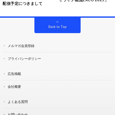
配信予定につきまして
Back to Top
メルマガ会員登録
プライバシーポリシー
広告掲載
会社概要
よくある質問
お問い合わせ