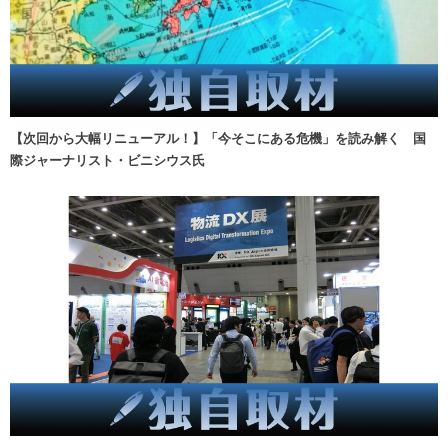
【次回から大幅リニューアル！】「今そこにある危機」を読み解く 国
際ジャーナリスト・ビニシウス氏