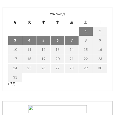
2026年8月
月
火
水
木
金
土
日
1
2
3
4
5
6
7
8
9
10
11
12
13
14
15
16
17
18
19
20
21
22
23
24
25
26
27
28
29
30
31
« 7月