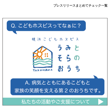
プレスリリースまとめてチェック一覧