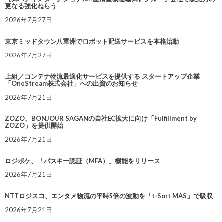
更なる強化ねらう
2026年7月27日
東京ミッドタウン八重洲でロボット配送サービスを本格始動
2026年7月27日
上組／コンテナ物流最適化サービスを提供する スタートアップ企業
「OneStream株式会社」への出資のお知らせ
2026年7月21日
ZOZO、BONJOUR SAGANの自社EC拡大に向け「Fulfillment by
ZOZO」を提供開始
2026年7月21日
ロジポケ、「パスキー認証（MFA）」機能をリリース
2026年7月21日
NTTロジスコ、エンタメ物流の平時5倍の波動を「t-Sort MAS」で吸収
2026年7月21日