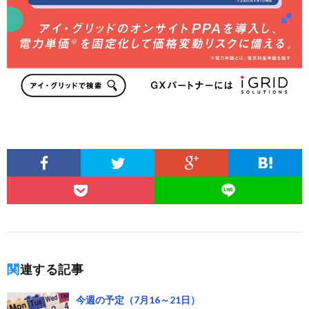
関連する記事
今週の予定（7月16～21日）