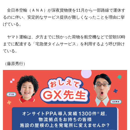
全日本空輸（ＡＮＡ）が深夜貨物便を11月から一部路線で運休す
るのに伴い、安定的なサービス提供が難しくなったことを理由に挙
げている。
ヤマト運輸は、夕方までに預かった荷物を航空機などで翌朝10時
までに配達する「宅急便タイムサービス」を利用するよう呼び掛け
ている。
（藤原秀行）