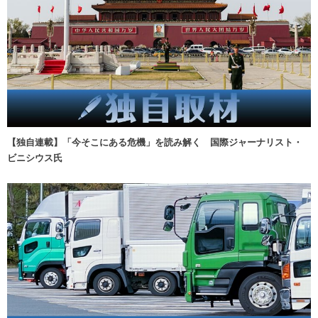
【独自連載】「今そこにある危機」を読み解く 国際ジャーナリスト・
ビニシウス氏