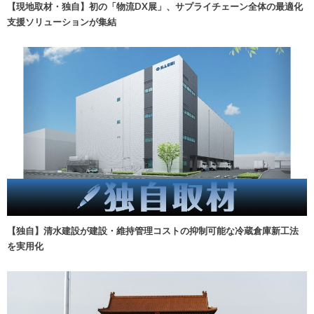
【現地取材・独自】初の「物流DX展」、サプライチェーン全体の最適化
支援ソリューションが集結
【独自】清水建設が建設・維持管理コストの抑制可能な冷蔵倉庫新工法
を実用化