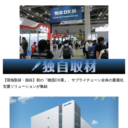
【現地取材・独自】初の「物流DX展」、サプライチェーン全体の最適化
支援ソリューションが集結