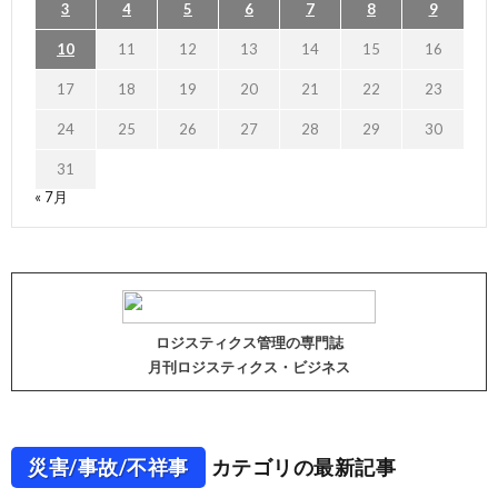
3
4
5
6
7
8
9
10
11
12
13
14
15
16
17
18
19
20
21
22
23
24
25
26
27
28
29
30
31
« 7月
ロジスティクス管理の専門誌
月刊ロジスティクス・ビジネス
災害/事故/不祥事
カテゴリの最新記事