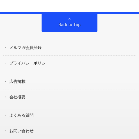
Back to Top
メルマガ会員登録
プライバシーポリシー
広告掲載
会社概要
よくある質問
お問い合わせ