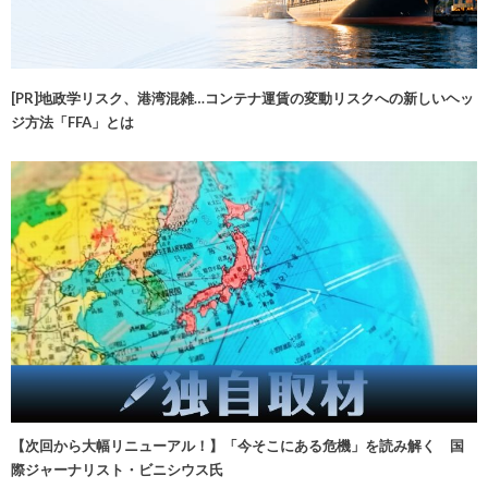
[PR]地政学リスク、港湾混雑…コンテナ運賃の変動リスクへの新しいヘッ
ジ方法「FFA」とは
【次回から大幅リニューアル！】「今そこにある危機」を読み解く 国
際ジャーナリスト・ビニシウス氏