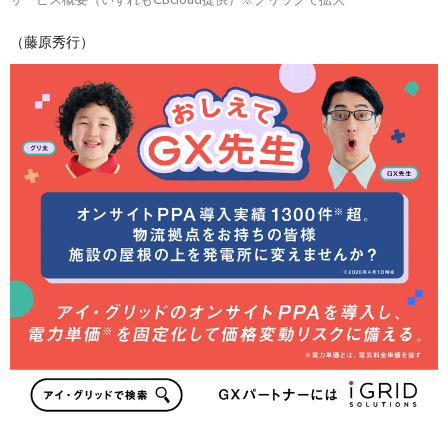
（藤原秀行）