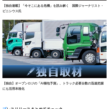
【独自連載】「今そこにある危機」を読み解く 国際ジャーナリスト・
ビニシウス氏
【独自】オープンロジの「AI梱包予測」、トラック必要台数の迅速把握
にも活用本格化
プレスリリースまとめてチェック