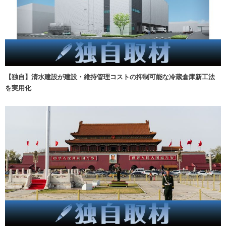
【独自】清水建設が建設・維持管理コストの抑制可能な冷蔵倉庫新工法
を実用化