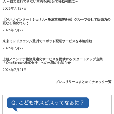
入 ～自力走行できない車両を約5分で移動可能に～
2026年7月27日
【㈱ハナインターナショナル×星清重機運輸㈱】グループ会社で販売力の
更なる強化ねらう
2026年7月27日
東京ミッドタウン八重洲でロボット配送サービスを本格始動
2026年7月27日
上組／コンテナ物流最適化サービスを提供する スタートアップ企業
「OneStream株式会社」への出資のお知らせ
2026年7月21日
プレスリリースまとめてチェック一覧