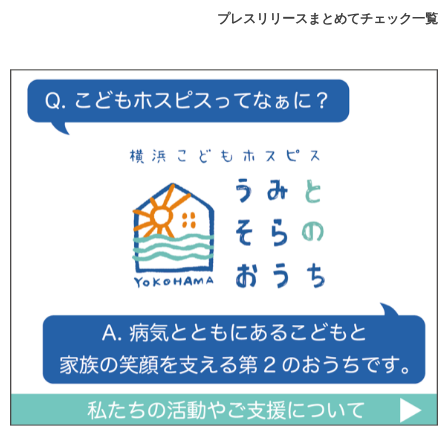
プレスリリースまとめてチェック一覧