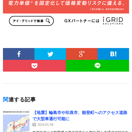
関連する記事
【地震】輪島市や玖珠市、能登町へのアクセス道路
で大型車通行可能に
2024.01.04