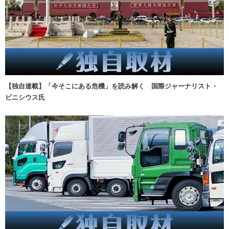
【独自連載】「今そこにある危機」を読み解く 国際ジャーナリスト・
ビニシウス氏