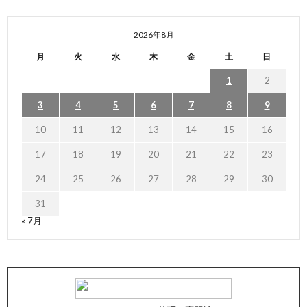
2026年8月
月
火
水
木
金
土
日
1
2
3
4
5
6
7
8
9
10
11
12
13
14
15
16
17
18
19
20
21
22
23
24
25
26
27
28
29
30
31
« 7月