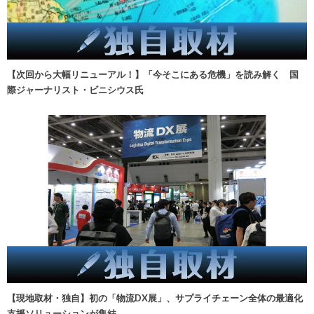
【次回から大幅リニューアル！】「今そこにある危機」を読み解く 国
際ジャーナリスト・ビニシウス氏
【現地取材・独自】初の「物流DX展」、サプライチェーン全体の最適化
支援ソリューションが集結