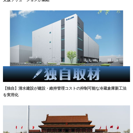
【独自】清水建設が建設・維持管理コストの抑制可能な冷蔵倉庫新工法
を実用化