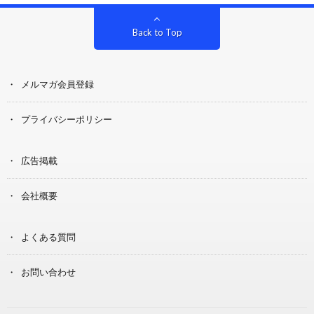
Back to Top
メルマガ会員登録
プライバシーポリシー
広告掲載
会社概要
よくある質問
お問い合わせ