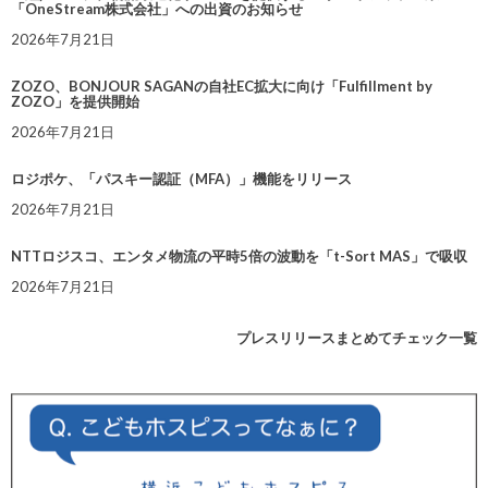
「OneStream株式会社」への出資のお知らせ
2026年7月21日
ZOZO、BONJOUR SAGANの自社EC拡大に向け「Fulfillment by
ZOZO」を提供開始
2026年7月21日
ロジポケ、「パスキー認証（MFA）」機能をリリース
2026年7月21日
NTTロジスコ、エンタメ物流の平時5倍の波動を「t-Sort MAS」で吸収
2026年7月21日
プレスリリースまとめてチェック一覧