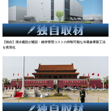
【独自】清水建設が建設・維持管理コストの抑制可能な冷蔵倉庫新工法
を実用化