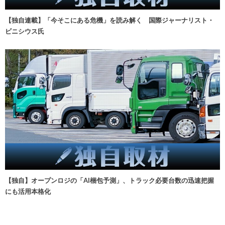
【独自連載】「今そこにある危機」を読み解く 国際ジャーナリスト・
ビニシウス氏
【独自】オープンロジの「AI梱包予測」、トラック必要台数の迅速把握
にも活用本格化