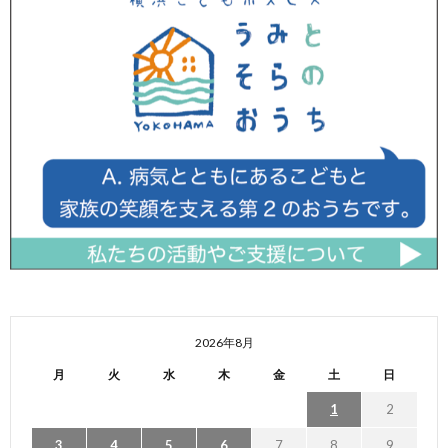
2026年8月
月
火
水
木
金
土
日
1
2
3
4
5
6
7
8
9