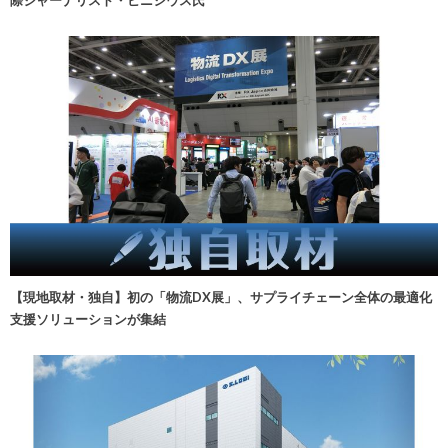
【現地取材・独自】初の「物流DX展」、サプライチェーン全体の最適化
支援ソリューションが集結