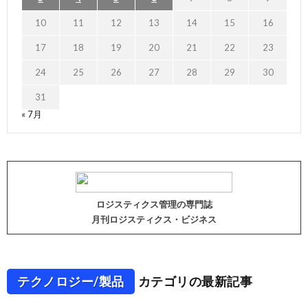
10
11
12
13
14
15
16
17
18
19
20
21
22
23
24
25
26
27
28
29
30
31
« 7月
ロジスティクス管理の専門誌
月刊ロジスティクス・ビジネス
テクノロジー/製品
カテゴリの最新記事