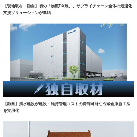
【現地取材・独自】初の「物流DX展」、サプライチェーン全体の最適化
支援ソリューションが集結
【独自】清水建設が建設・維持管理コストの抑制可能な冷蔵倉庫新工法
を実用化