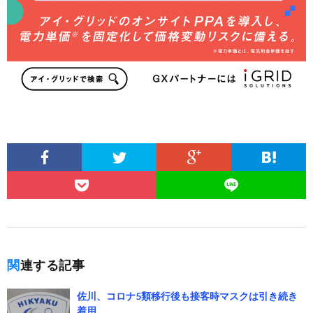
関連する記事
佐川、コロナ5類移行後も接客時マスクは引き続き
着用