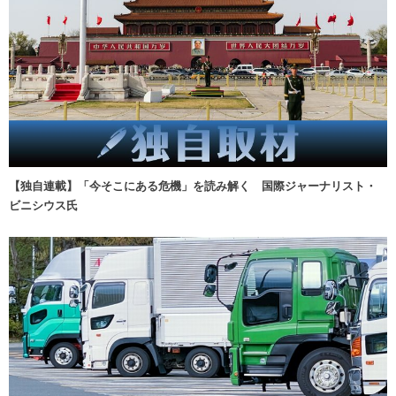
【独自連載】「今そこにある危機」を読み解く 国際ジャーナリスト・
ビニシウス氏