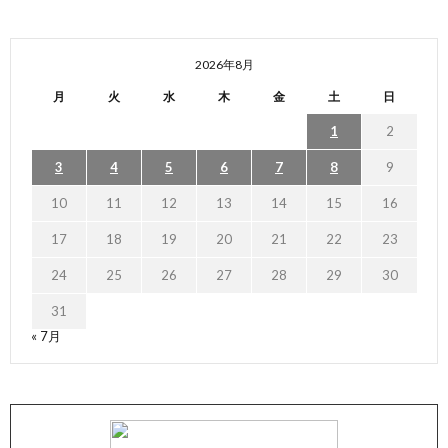
2026年8月
月
火
水
木
金
土
日
1
2
3
4
5
6
7
8
9
10
11
12
13
14
15
16
17
18
19
20
21
22
23
24
25
26
27
28
29
30
31
« 7月