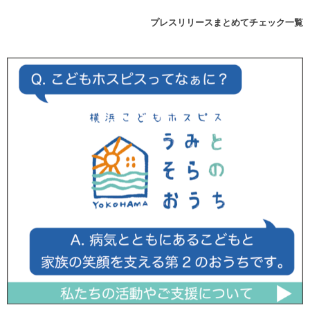
プレスリリースまとめてチェック一覧