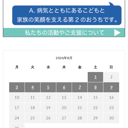
2026年8月
月
火
水
木
金
土
日
1
2
3
4
5
6
7
8
9
10
11
12
13
14
15
16
17
18
19
20
21
22
23
24
25
26
27
28
29
30