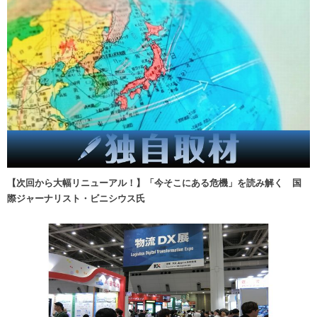
【次回から大幅リニューアル！】「今そこにある危機」を読み解く 国
際ジャーナリスト・ビニシウス氏