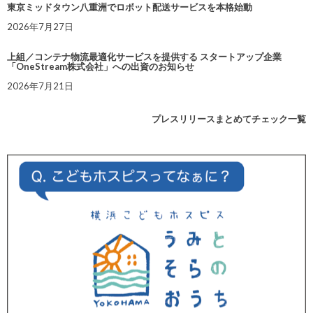
東京ミッドタウン八重洲でロボット配送サービスを本格始動
2026年7月27日
上組／コンテナ物流最適化サービスを提供する スタートアップ企業
「OneStream株式会社」への出資のお知らせ
2026年7月21日
プレスリリースまとめてチェック一覧