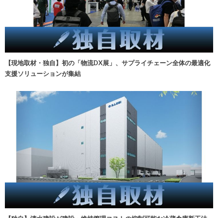
【現地取材・独自】初の「物流DX展」、サプライチェーン全体の最適化
支援ソリューションが集結