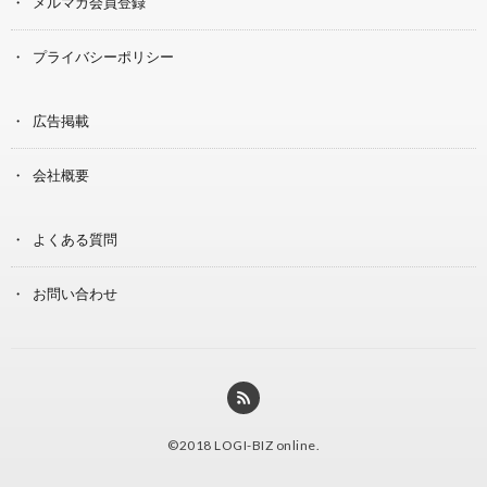
メルマガ会員登録
プライバシーポリシー
広告掲載
会社概要
よくある質問
お問い合わせ
©2018
LOGI-BIZ online
.