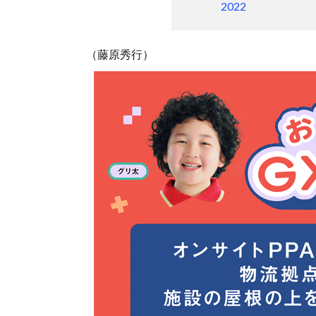
2022
（藤原秀行）