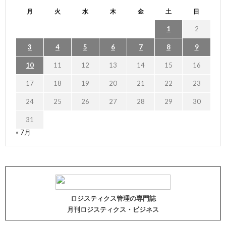
月
火
水
木
金
土
日
1
2
3
4
5
6
7
8
9
10
11
12
13
14
15
16
17
18
19
20
21
22
23
24
25
26
27
28
29
30
31
« 7月
ロジスティクス管理の専門誌
月刊ロジスティクス・ビジネス