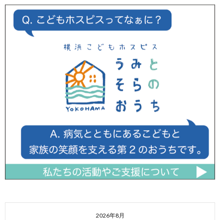
2026年8月