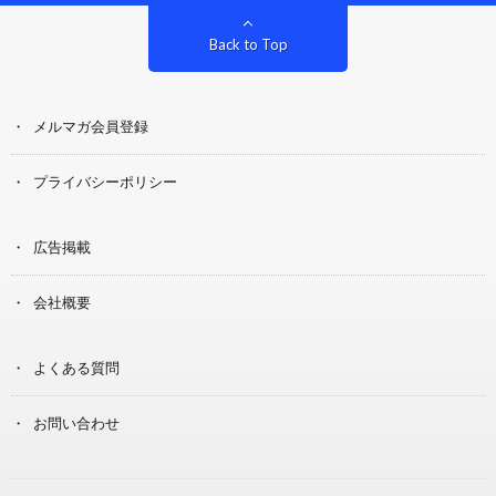
Back to Top
メルマガ会員登録
プライバシーポリシー
広告掲載
会社概要
よくある質問
お問い合わせ