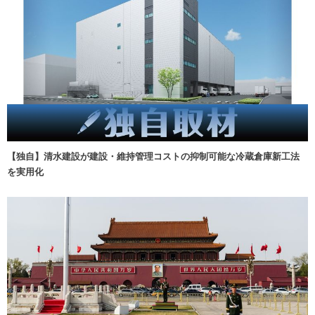
【独自】清水建設が建設・維持管理コストの抑制可能な冷蔵倉庫新工法
を実用化