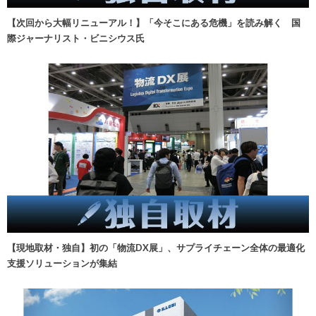
【次回から大幅リニューアル！】「今そこにある危機」を読み解く 国
際ジャーナリスト・ビニシウス氏
【現地取材・独自】初の「物流DX展」、サプライチェーン全体の最適化
支援ソリューションが集結