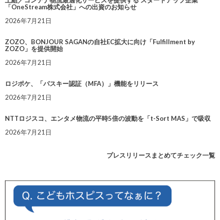
上組／コンテナ物流最適化サービスを提供する スタートアップ企業
「OneStream株式会社」への出資のお知らせ
2026年7月21日
ZOZO、BONJOUR SAGANの自社EC拡大に向け「Fulfillment by
ZOZO」を提供開始
2026年7月21日
ロジポケ、「パスキー認証（MFA）」機能をリリース
2026年7月21日
NTTロジスコ、エンタメ物流の平時5倍の波動を「t-Sort MAS」で吸収
2026年7月21日
プレスリリースまとめてチェック一覧