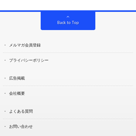
Back to Top
メルマガ会員登録
プライバシーポリシー
広告掲載
会社概要
よくある質問
お問い合わせ