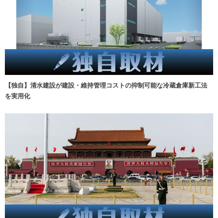
【独自】清水建設が建設・維持管理コストの抑制可能な冷蔵倉庫新工法
を実用化