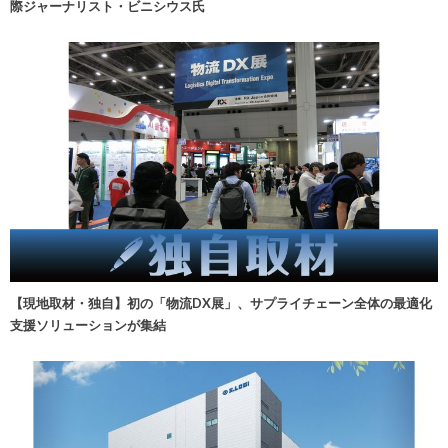
際ジャーナリスト・ビニシウス氏
【現地取材・独自】初の「物流DX展」、サプライチェーン全体の最適化
支援ソリューションが集結