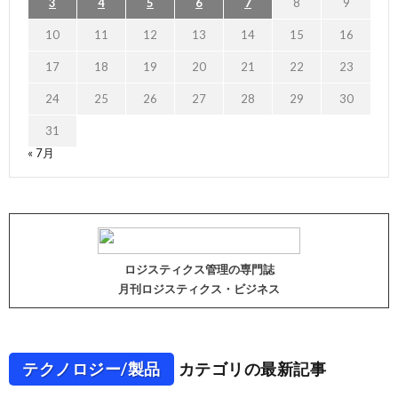
3
4
5
6
7
8
9
10
11
12
13
14
15
16
17
18
19
20
21
22
23
24
25
26
27
28
29
30
31
« 7月
ロジスティクス管理の専門誌
月刊ロジスティクス・ビジネス
テクノロジー/製品
カテゴリの最新記事