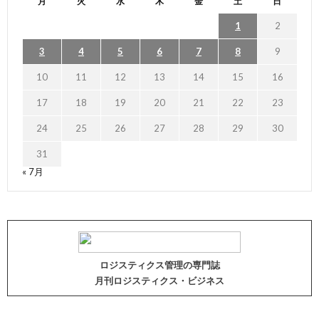
月
火
水
木
金
土
日
1
2
3
4
5
6
7
8
9
10
11
12
13
14
15
16
17
18
19
20
21
22
23
24
25
26
27
28
29
30
31
« 7月
ロジスティクス管理の専門誌
月刊ロジスティクス・ビジネス