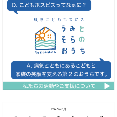
2026年8月