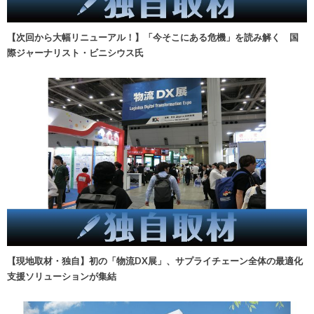
【次回から大幅リニューアル！】「今そこにある危機」を読み解く 国
際ジャーナリスト・ビニシウス氏
【現地取材・独自】初の「物流DX展」、サプライチェーン全体の最適化
支援ソリューションが集結