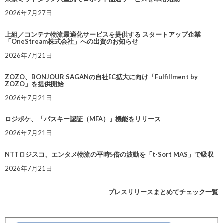
2026年7月27日
上組／コンテナ物流最適化サービスを提供する スタートアップ企業
「OneStream株式会社」への出資のお知らせ
2026年7月21日
ZOZO、BONJOUR SAGANの自社EC拡大に向け「Fulfillment by
ZOZO」を提供開始
2026年7月21日
ロジポケ、「パスキー認証（MFA）」機能をリリース
2026年7月21日
NTTロジスコ、エンタメ物流の平時5倍の波動を「t-Sort MAS」で吸収
2026年7月21日
プレスリリースまとめてチェック一覧