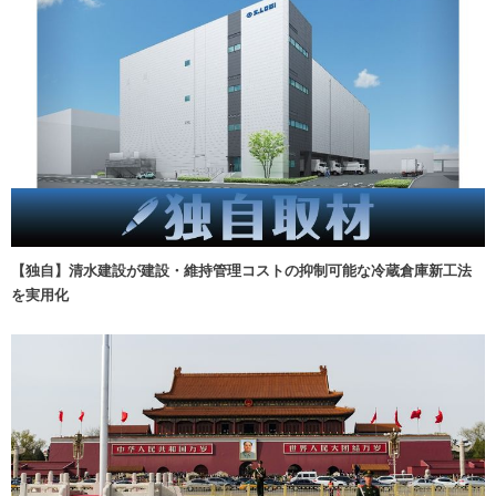
【独自】清水建設が建設・維持管理コストの抑制可能な冷蔵倉庫新工法
を実用化