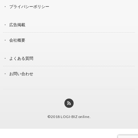
プライバシーポリシー
広告掲載
会社概要
よくある質問
お問い合わせ
©2018
LOGI-BIZ online
.