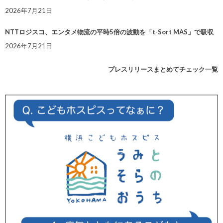
2026年7月21日
NTTロジスコ、エンタメ物流の平時5倍の波動を「t-Sort MAS」で吸収
2026年7月21日
プレスリリースまとめてチェック一覧