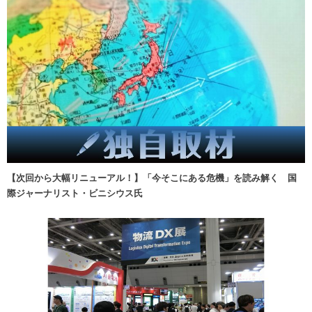
【次回から大幅リニューアル！】「今そこにある危機」を読み解く 国
際ジャーナリスト・ビニシウス氏