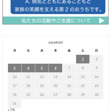
2026年8月
月
火
水
木
金
土
日
1
2
3
4
5
6
7
8
9
10
11
12
13
14
15
16
17
18
19
20
21
22
23
24
25
26
27
28
29
30
31
« 7月