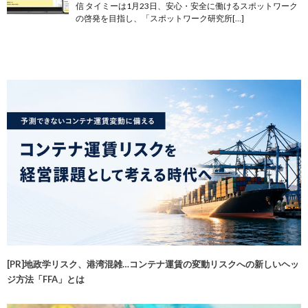
信 タイミーは1月23日、安心・安全に働けるスポットワーク
の啓発を目指し、「スポットワーク研究所[…]
[PR]地政学リスク、港湾混雑…コンテナ運賃の変動リスクへの新しいヘッ
ジ方法「FFA」とは