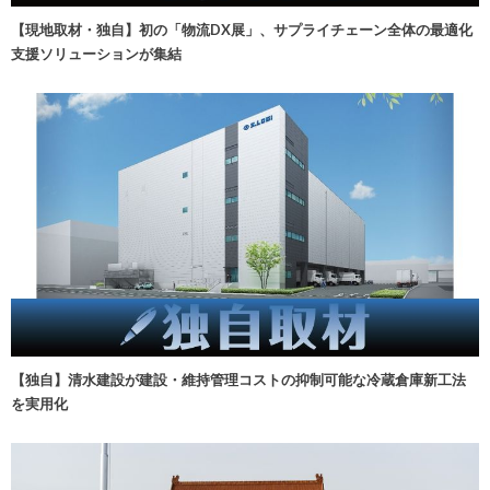
【現地取材・独自】初の「物流DX展」、サプライチェーン全体の最適化
支援ソリューションが集結
【独自】清水建設が建設・維持管理コストの抑制可能な冷蔵倉庫新工法
を実用化