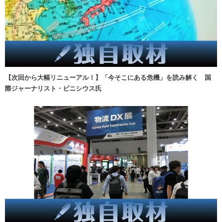
【次回から大幅リニューアル！】「今そこにある危機」を読み解く 国
際ジャーナリスト・ビニシウス氏