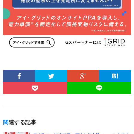
関連する記事