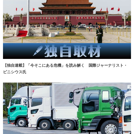
【独自連載】「今そこにある危機」を読み解く 国際ジャーナリスト・
ビニシウス氏