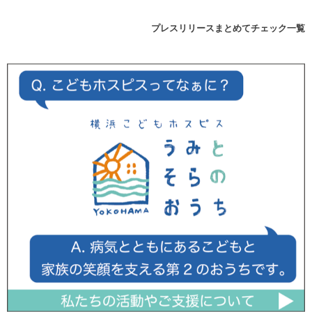
プレスリリースまとめてチェック一覧