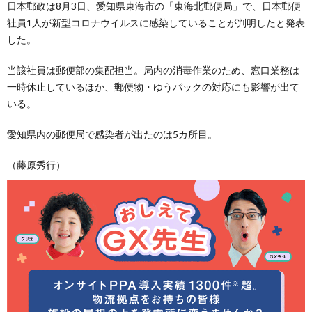
日本郵政は8月3日、愛知県東海市の「東海北郵便局」で、日本郵便
社員1人が新型コロナウイルスに感染していることが判明したと発表
した。
当該社員は郵便部の集配担当。局内の消毒作業のため、窓口業務は
一時休止しているほか、郵便物・ゆうパックの対応にも影響が出て
いる。
愛知県内の郵便局で感染者が出たのは5カ所目。
（藤原秀行）