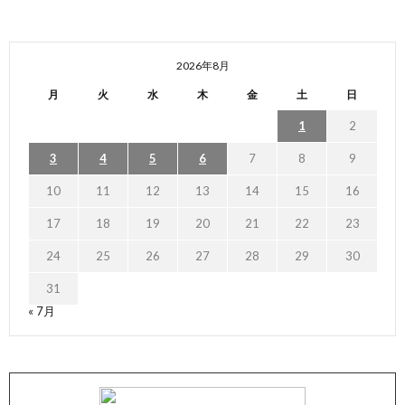
2026年8月
月
火
水
木
金
土
日
1
2
3
4
5
6
7
8
9
10
11
12
13
14
15
16
17
18
19
20
21
22
23
24
25
26
27
28
29
30
31
« 7月