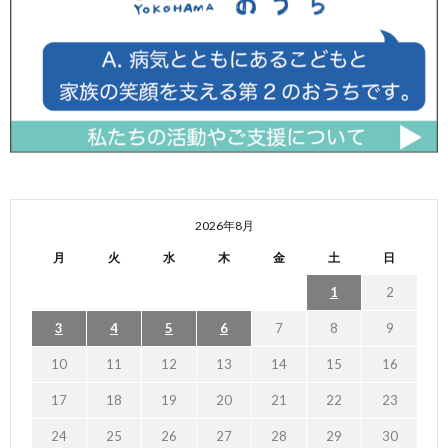
2026年8月
月
火
水
木
金
土
日
1
2
3
4
5
6
7
8
9
10
11
12
13
14
15
16
17
18
19
20
21
22
23
24
25
26
27
28
29
30