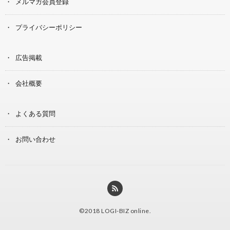
メルマガ会員登録
プライバシーポリシー
広告掲載
会社概要
よくある質問
お問い合わせ
©2018
LOGI-BIZ online
.