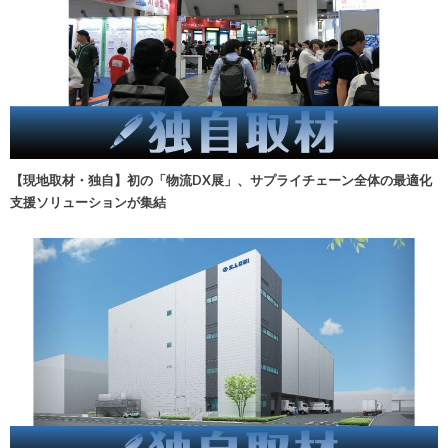
【現地取材・独自】初の「物流DX展」、サプライチェーン全体の最適化
支援ソリューションが集結