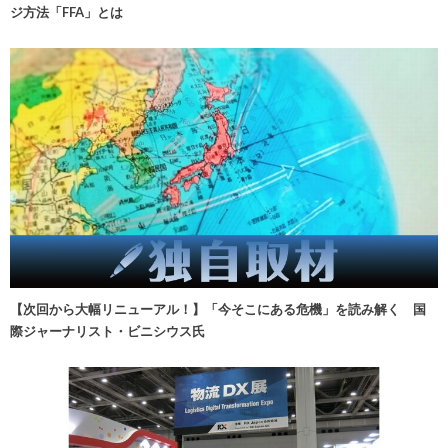
ジ方法「FFA」とは
【次回から大幅リニューアル！】「今そこにある危機」を読み解く 国
際ジャーナリスト・ビニシウス氏