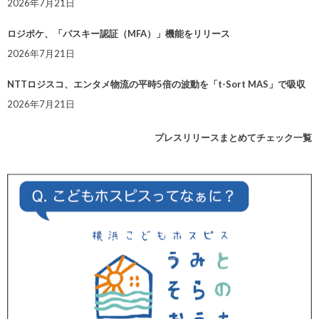
2026年7月21日
ロジポケ、「パスキー認証（MFA）」機能をリリース
2026年7月21日
NTTロジスコ、エンタメ物流の平時5倍の波動を「t-Sort MAS」で吸収
2026年7月21日
プレスリリースまとめてチェック一覧