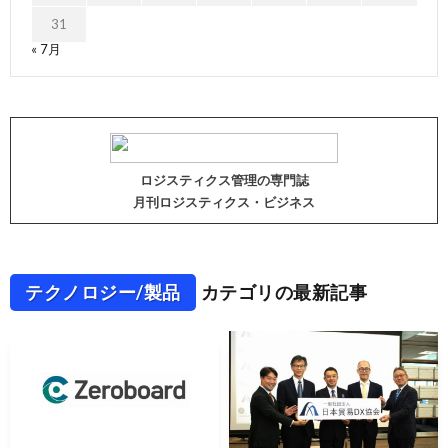
31
« 7月
ロジスティクス管理の専門誌
月刊ロジスティクス・ビジネス
テクノロジー/製品
カテゴリの最新記事