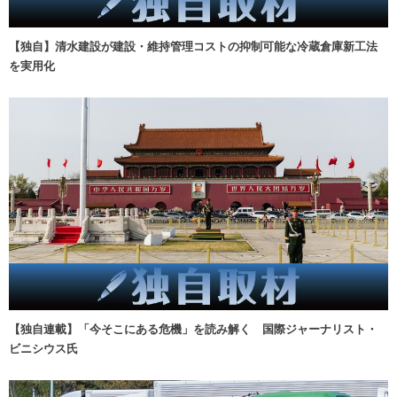
【独自】清水建設が建設・維持管理コストの抑制可能な冷蔵倉庫新工法
を実用化
【独自連載】「今そこにある危機」を読み解く 国際ジャーナリスト・
ビニシウス氏