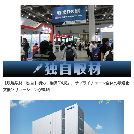
【現地取材・独自】初の「物流DX展」、サプライチェーン全体の最適化
支援ソリューションが集結