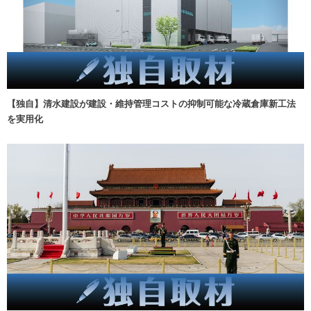
【独自】清水建設が建設・維持管理コストの抑制可能な冷蔵倉庫新工法
を実用化