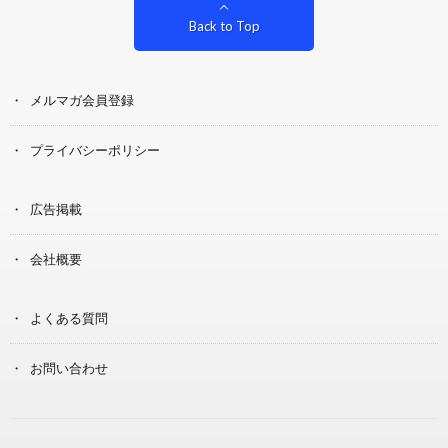
Back to Top
メルマガ会員登録
プライバシーポリシー
広告掲載
会社概要
よくある質問
お問い合わせ