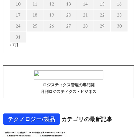
10
11
12
13
14
15
16
17
18
19
20
21
22
23
24
25
26
27
28
29
30
31
« 7月
ロジスティクス管理の専門誌
月刊ロジスティクス・ビジネス
テクノロジー/製品
カテゴリの最新記事