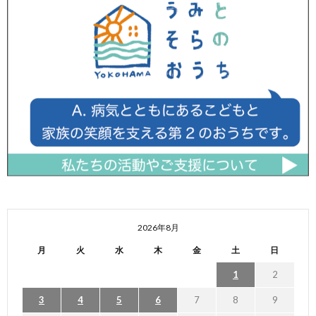
2026年8月
月
火
水
木
金
土
日
1
2
3
4
5
6
7
8
9