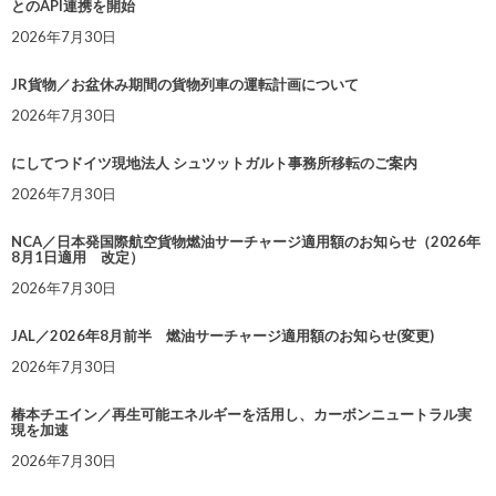
とのAPI連携を開始
2026年7月30日
JR貨物／お盆休み期間の貨物列車の運転計画について
2026年7月30日
にしてつドイツ現地法人 シュツットガルト事務所移転のご案内
2026年7月30日
NCA／日本発国際航空貨物燃油サーチャージ適用額のお知らせ（2026年
8月1日適用 改定）
2026年7月30日
JAL／2026年8月前半 燃油サーチャージ適用額のお知らせ(変更)
2026年7月30日
椿本チエイン／再生可能エネルギーを活用し、カーボンニュートラル実
現を加速
2026年7月30日