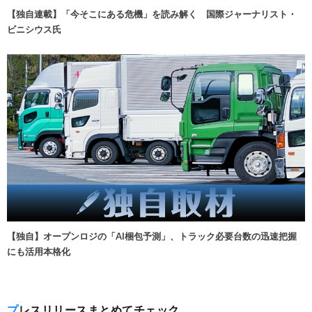
【独自連載】「今そこにある危機」を読み解く 国際ジャーナリスト・
ビニシウス氏
【独自】オープンロジの「AI梱包予測」、トラック必要台数の迅速把握
にも活用本格化
プレスリリースまとめてチェック