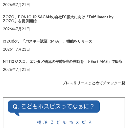
2026年7月21日
ZOZO、BONJOUR SAGANの自社EC拡大に向け「Fulfillment by
ZOZO」を提供開始
2026年7月21日
ロジポケ、「パスキー認証（MFA）」機能をリリース
2026年7月21日
NTTロジスコ、エンタメ物流の平時5倍の波動を「t-Sort MAS」で吸収
2026年7月21日
プレスリリースまとめてチェック一覧