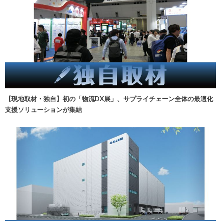
【現地取材・独自】初の「物流DX展」、サプライチェーン全体の最適化
支援ソリューションが集結