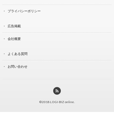
プライバシーポリシー
広告掲載
会社概要
よくある質問
お問い合わせ
©2018
LOGI-BIZ online
.