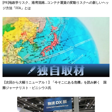
[PR]地政学リスク、港湾混雑…コンテナ運賃の変動リスクへの新しいヘッ
ジ方法「FFA」とは
【次回から大幅リニューアル！】「今そこにある危機」を読み解く 国
際ジャーナリスト・ビニシウス氏