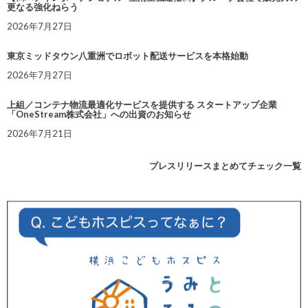
更なる強化ねらう
2026年7月27日
東京ミッドタウン八重洲でロボット配送サービスを本格始動
2026年7月27日
上組／コンテナ物流最適化サービスを提供する スタートアップ企業
「OneStream株式会社」への出資のお知らせ
2026年7月21日
プレスリリースまとめてチェック一覧