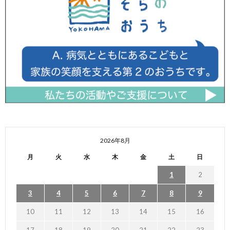
2026年8月
月
火
水
木
金
土
日
1
2
3
4
5
6
7
8
9
10
11
12
13
14
15
16