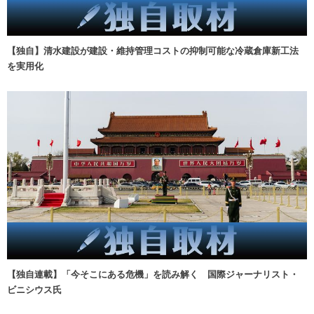
【独自】清水建設が建設・維持管理コストの抑制可能な冷蔵倉庫新工法
を実用化
【独自連載】「今そこにある危機」を読み解く 国際ジャーナリスト・
ビニシウス氏