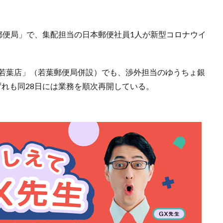
郵便局」で、集配担当の日本郵便社員1人が新型コロナウイ
。
行若葉店」（若葉郵便局併設）でも、渉外担当のゆうちょ銀
れも同28日には業務を順次再開している。