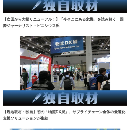
【次回から大幅リニューアル！】「今そこにある危機」を読み解く 国
際ジャーナリスト・ビニシウス氏
【現地取材・独自】初の「物流DX展」、サプライチェーン全体の最適化
支援ソリューションが集結