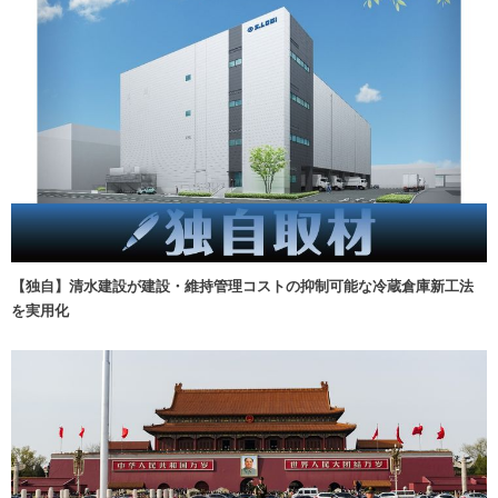
【独自】清水建設が建設・維持管理コストの抑制可能な冷蔵倉庫新工法
を実用化