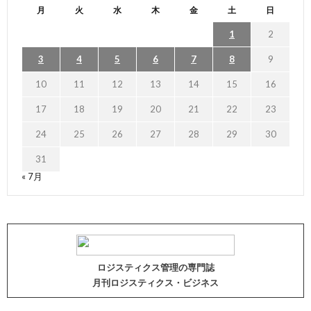
月
火
水
木
金
土
日
1
2
3
4
5
6
7
8
9
10
11
12
13
14
15
16
17
18
19
20
21
22
23
24
25
26
27
28
29
30
31
« 7月
ロジスティクス管理の専門誌
月刊ロジスティクス・ビジネス