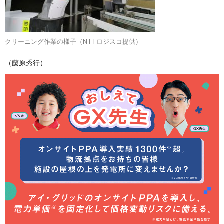
クリーニング作業の様子（NTTロジスコ提供）
（藤原秀行）