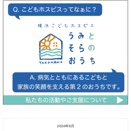
2026年8月