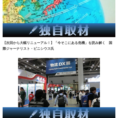
【次回から大幅リニューアル！】「今そこにある危機」を読み解く 国
際ジャーナリスト・ビニシウス氏