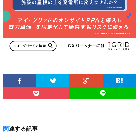
関連する記事