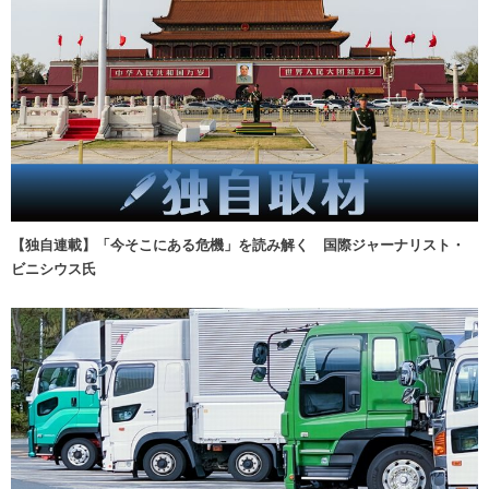
【独自連載】「今そこにある危機」を読み解く 国際ジャーナリスト・
ビニシウス氏