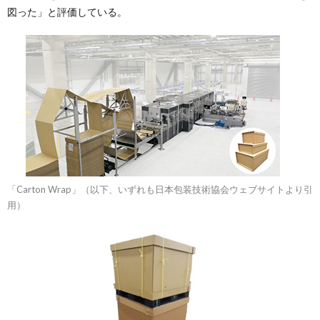
図った」と評価している。
「Carton Wrap」（以下、いずれも日本包装技術協会ウェブサイトより引
用）