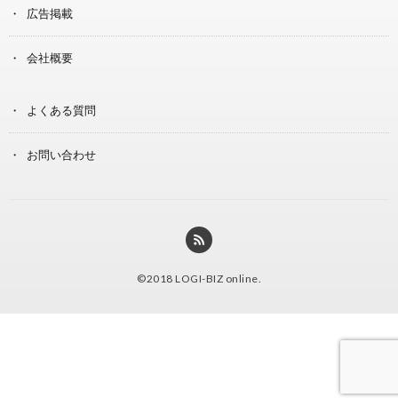
広告掲載
会社概要
よくある質問
お問い合わせ
©2018
LOGI-BIZ online
.