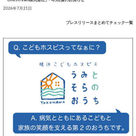
2026年7月21日
プレスリリースまとめてチェック一覧