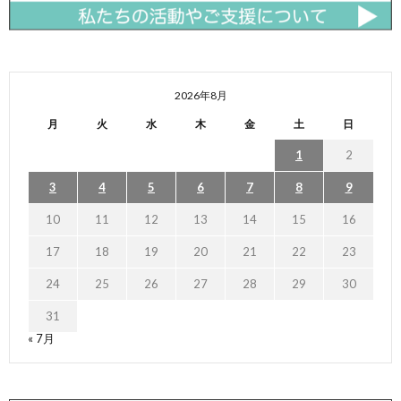
2026年8月
月
火
水
木
金
土
日
1
2
3
4
5
6
7
8
9
10
11
12
13
14
15
16
17
18
19
20
21
22
23
24
25
26
27
28
29
30
31
« 7月