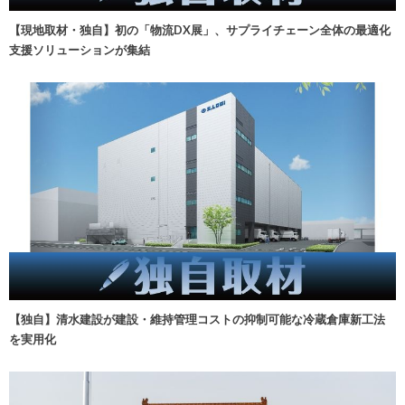
【現地取材・独自】初の「物流DX展」、サプライチェーン全体の最適化
支援ソリューションが集結
【独自】清水建設が建設・維持管理コストの抑制可能な冷蔵倉庫新工法
を実用化