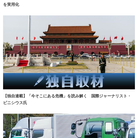
を実用化
【独自連載】「今そこにある危機」を読み解く 国際ジャーナリスト・
ビニシウス氏