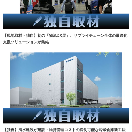
【現地取材・独自】初の「物流DX展」、サプライチェーン全体の最適化
支援ソリューションが集結
【独自】清水建設が建設・維持管理コストの抑制可能な冷蔵倉庫新工法