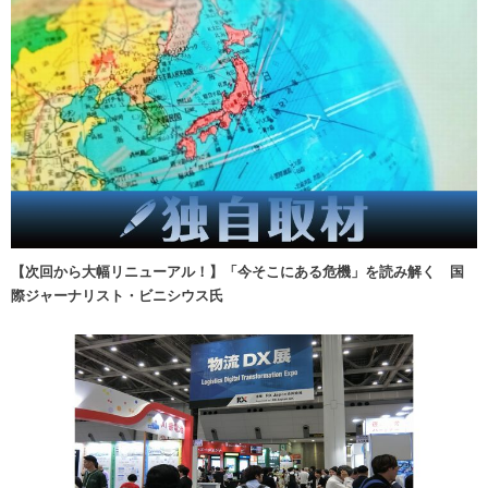
【次回から大幅リニューアル！】「今そこにある危機」を読み解く 国
際ジャーナリスト・ビニシウス氏