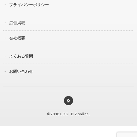
プライバシーポリシー
広告掲載
会社概要
よくある質問
お問い合わせ
©2018
LOGI-BIZ online
.