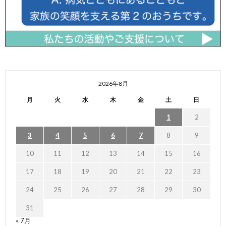
2026年8月
月
火
水
木
金
土
日
1
2
3
4
5
6
7
8
9
10
11
12
13
14
15
16
17
18
19
20
21
22
23
24
25
26
27
28
29
30
31
« 7月