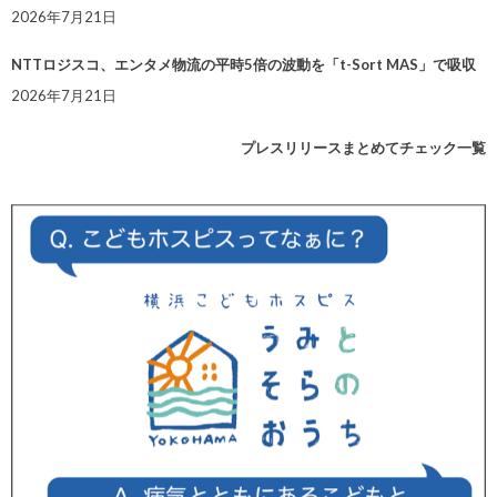
2026年7月21日
NTTロジスコ、エンタメ物流の平時5倍の波動を「t-Sort MAS」で吸収
2026年7月21日
プレスリリースまとめてチェック一覧