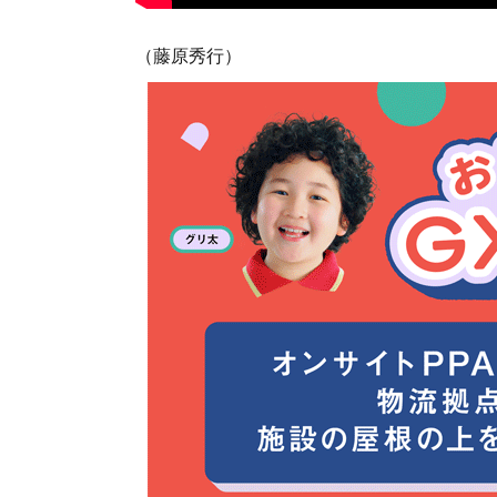
（藤原秀行）