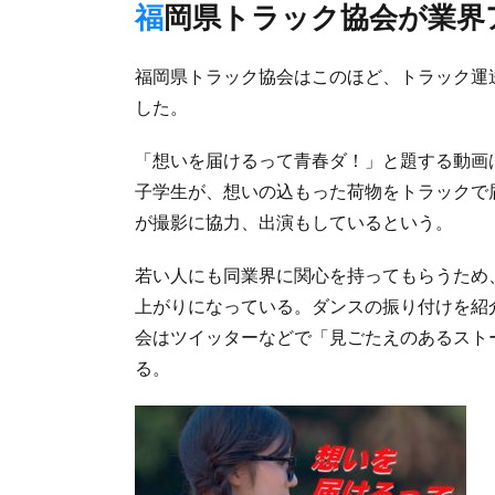
福岡県トラック協会が業界ア
福岡県トラック協会はこのほど、トラック運送
した。
「想いを届けるって青春ダ！」と題する動画
子学生が、想いの込もった荷物をトラックで
が撮影に協力、出演もしているという。
若い人にも同業界に関心を持ってもらうため
上がりになっている。ダンスの振り付けを紹
会はツイッターなどで「見ごたえのあるスト
る。