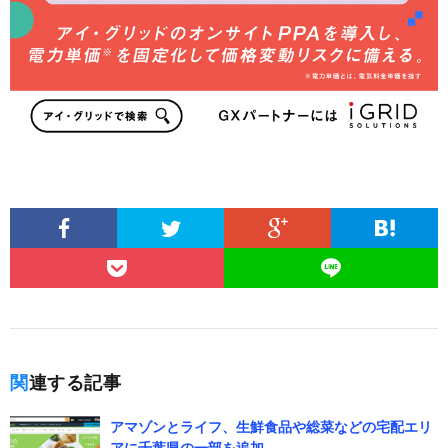
関連する記事
アマゾンとライフ、生鮮食品や総菜などの宅配エリ
アに千葉県の一部を追加