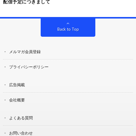
配信予定につきまして
Back to Top
メルマガ会員登録
プライバシーポリシー
広告掲載
会社概要
よくある質問
お問い合わせ