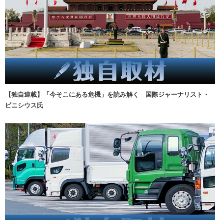
【独自連載】「今そこにある危機」を読み解く 国際ジャーナリスト・
ビニシウス氏