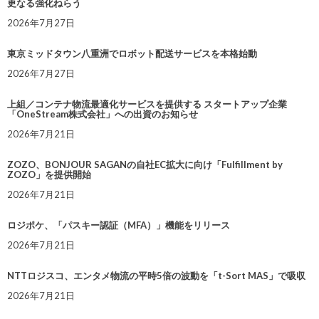
更なる強化ねらう
2026年7月27日
東京ミッドタウン八重洲でロボット配送サービスを本格始動
2026年7月27日
上組／コンテナ物流最適化サービスを提供する スタートアップ企業
「OneStream株式会社」への出資のお知らせ
2026年7月21日
ZOZO、BONJOUR SAGANの自社EC拡大に向け「Fulfillment by
ZOZO」を提供開始
2026年7月21日
ロジポケ、「パスキー認証（MFA）」機能をリリース
2026年7月21日
NTTロジスコ、エンタメ物流の平時5倍の波動を「t-Sort MAS」で吸収
2026年7月21日