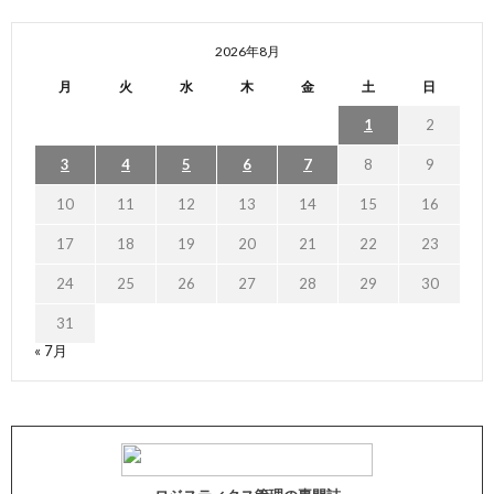
2026年8月
月
火
水
木
金
土
日
1
2
3
4
5
6
7
8
9
10
11
12
13
14
15
16
17
18
19
20
21
22
23
24
25
26
27
28
29
30
31
« 7月