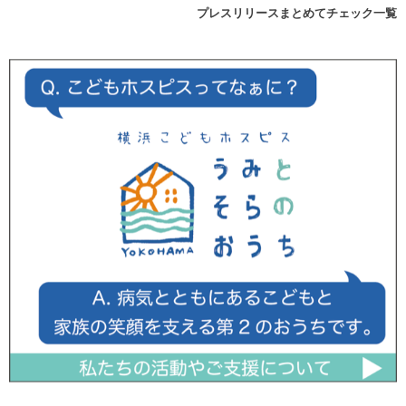
プレスリリースまとめてチェック一覧